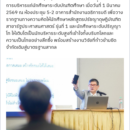
การบริหารแก่นักศึกษาระดับบัณฑิตศึกษา เมื่อวันที่ 1 มีนาคม 
2569 ณ ห้องประชุม 5-2 อาคารสำนักงานอธิการบดี เพื่อวาง
รากฐานทางความคิดให้นักศึกษาหลักสูตรปรัชญาดุษฎีบัณฑิต 
สาขารัฐประศาสนศาสตร์ รุ่นที่ 1 และนักศึกษาระดับปริญญา
โท ให้เติบโตเป็นนักบริหารระดับสูงที่เข้าใจทั้งบริบทโลกและ
ความเป็นไทยอย่างลึกซึ้ง พร้อมสร้างงานวิจัยที่ก้าวข้ามขีด
จำกัดเดิมสู่มาตรฐานสากล