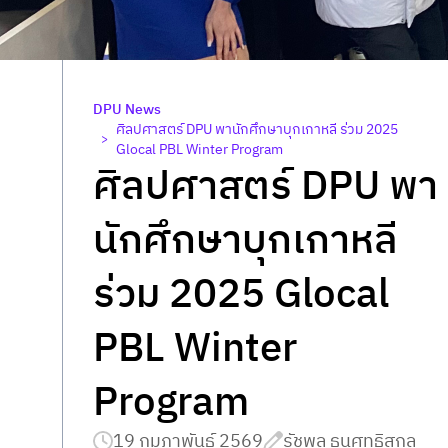
DPU News
ศิลปศาสตร์ DPU พานักศึกษาบุกเกาหลี ร่วม 2025
>
Glocal PBL Winter Program
ศิลปศาสตร์ DPU พา
นักศึกษาบุกเกาหลี
ร่วม 2025 Glocal
PBL Winter
Program
19 กุมภาพันธ์ 2569
รัชพล ธนศุทธิสกุล