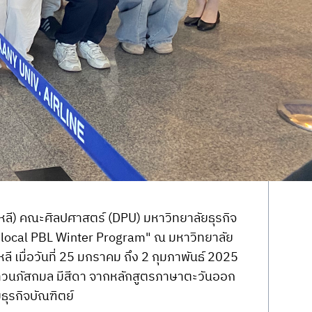
หลี) คณะศิลปศาสตร์ (DPU) มหาวิทยาลัยธุรกิจ
 Glocal PBL Winter Program" ณ มหาวิทยาลัย
 เมื่อวันที่ 25 มกราคม ถึง 2 กุมภาพันธ์ 2025 
งสาวนภัสกมล มีสีดา จากหลักสูตรภาษาตะวันออก
ธุรกิจบัณฑิตย์ 