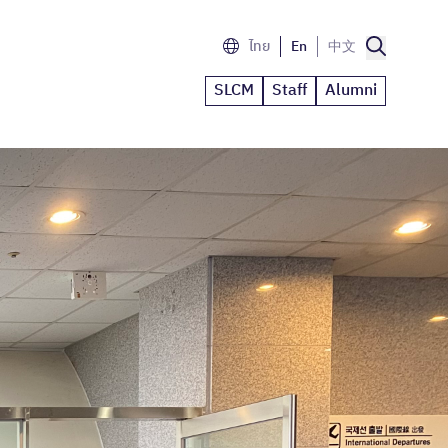
ไทย
En
中文
SLCM
Staff
Alumni