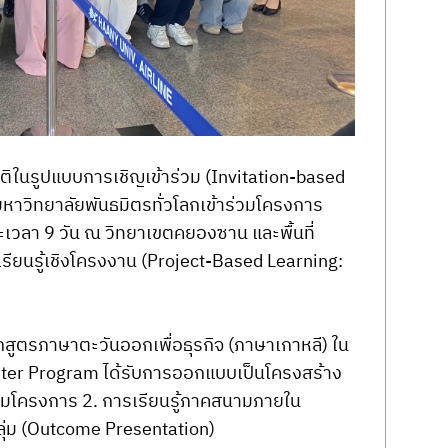
ิในรูปแบบการเชิญเข้าร่วม (Invitation-based 
หาวิทยาลัยพันธมิตรทั่วโลกเข้าร่วมโครงการ 
ะเวลา 9 วัน ณ วิทยาเขตคยองซาน และพื้นที่
ียนรู้เชิงโครงงาน (Project-Based Learning: 
สูตรภาษาตะวันออกเพื่อธุรกิจ (ภาษาเกาหลี) ใน
nter Program ได้รับการออกแบบเป็นโครงสร้าง
เริ่มโครงการ 2. การเรียนรู้ภาคสนามภายใน
ุ่ม (Outcome Presentation)