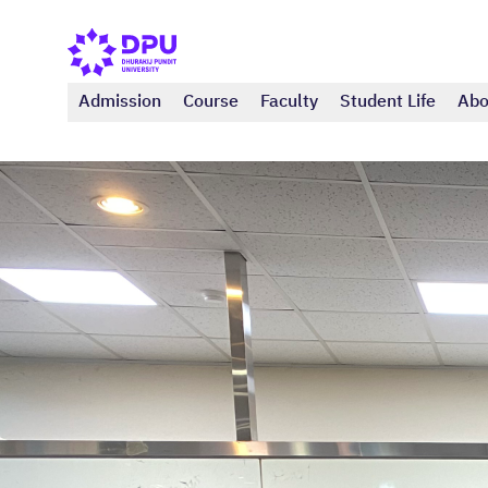
Admission
Course
Faculty
Student Life
Abo