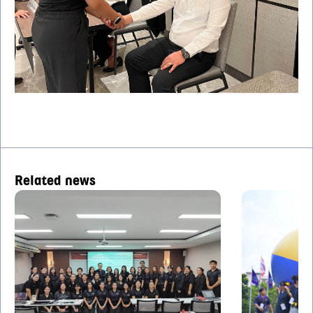
Related news