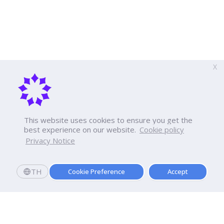
X
This website uses cookies to ensure you get the
best experience on our website.
Cookie policy
Privacy Notice
TH
Cookie Preference
Accept