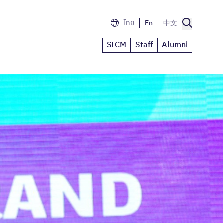
ไทย
En
中文
SLCM
Staff
Alumni