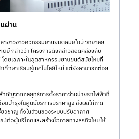
ยนผ่าน
ี สาขาวิชาวิศวกรรมยานยนต์สมัยใหม่ วิทยาลัย
ิตย์ กล่าวว่า โครงการดังกล่าวสอดคล้องกับ
ม่” โดยเฉพาะในอุตสาหกรรมยานยนต์สมัยใหม่ที่
้นักศึกษาเรียนรู้เทคโนโลยีใหม่ แต่ยังสามารถต่อย
่ยนสำคัญจากกลยุทธ์การตั้งราคาจำหน่ายรถไฟฟ้าที่
่อมบำรุงในศูนย์บริการมีราคาสูง ส่งผลให้เกิด 
ชี่ยวชาญ ทั้งในส่วนของระบบปรับอากาศ 
ชน์ต่อผู้บริโภคและสร้างโอกาสทางธุรกิจใหม่ให้