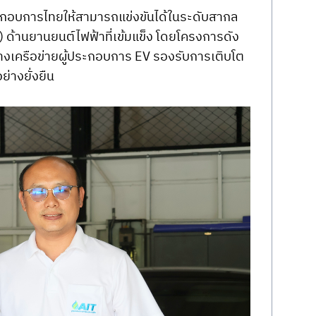
ประกอบการไทยให้สามารถแข่งขันได้ในระดับสากล 
 ด้านยานยนต์ไฟฟ้าที่เข้มแข็ง โดยโครงการดัง
สร้างเครือข่ายผู้ประกอบการ EV รองรับการเติบโต
่างยั่งยืน