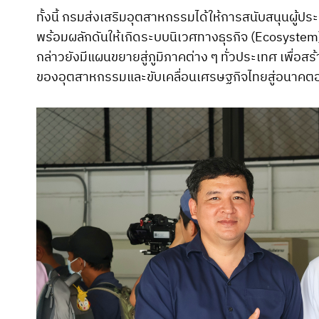
ทั้งนี้ กรมส่งเสริมอุตสาหกรรมได้ให้การสนับสนุนผู้
พร้อมผลักดันให้เกิดระบบนิเวศทางธุรกิจ (Ecosystem)
กล่าวยังมีแผนขยายสู่ภูมิภาคต่าง ๆ ทั่วประเทศ เพื่อ
ของอุตสาหกรรมและขับเคลื่อนเศรษฐกิจไทยสู่อนาคตอย