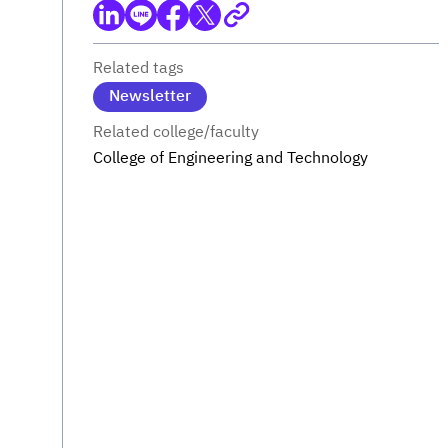
Related tags
Newsletter
Related college/faculty
College of Engineering and Technology