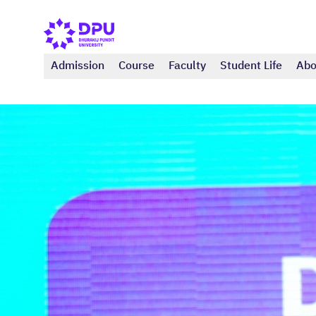
Admission
Course
Faculty
Student Life
Abo