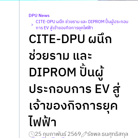
DPU News
CITE-DPU ผนึก ช่วยราม และ DIPROM ปั้นผู้ประกอบ
>
การ EV สู่เจ้าของกิจการยุคไฟฟ้า
CITE-DPU ผนึก
ช่วยราม และ
DIPROM ปั้นผู้
ประกอบการ EV สู่
เจ้าของกิจการยุค
ไฟฟ้า
25 กุมภาพันธ์ 2569
รัชพล ธนศุทธิสกุล