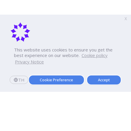
X
This website uses cookies to ensure you get the
best experience on our website.
Cookie policy
Privacy Notice
TH
Cookie Preference
Accept
Dhurakij Pundit University