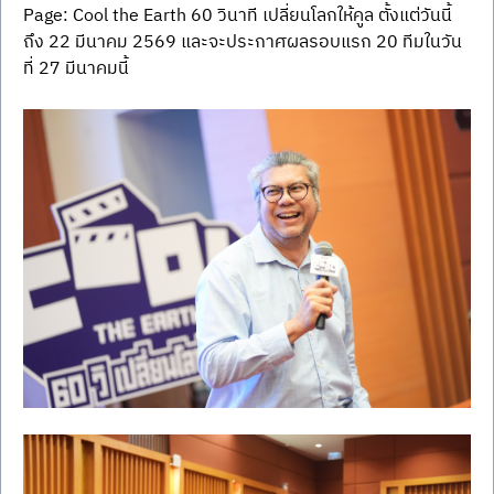
Page: Cool the Earth 60 วินาที เปลี่ยนโลกให้คูล ตั้งแต่วันนี้
ถึง 22 มีนาคม 2569 และจะประกาศผลรอบแรก 20 ทีมในวัน
ที่ 27 มีนาคมนี้