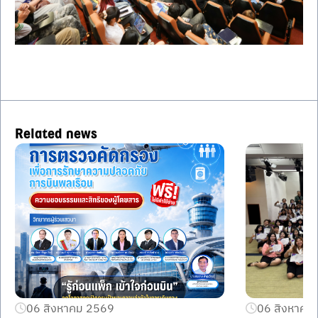
Related news
06 สิงหาคม 2569
06 สิงหาคม