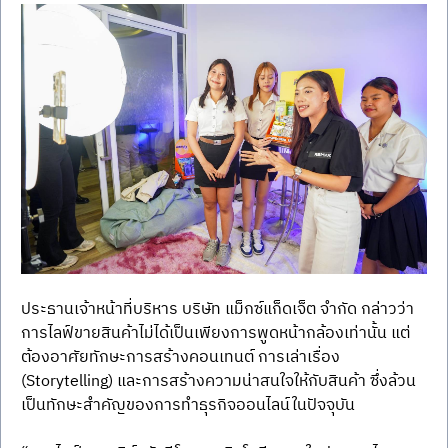
ประธานเจ้าหน้าที่บริหาร บริษัท แม็กซ์แก็ดเจ็ต จำกัด กล่าวว่า 
การไลฟ์ขายสินค้าไม่ได้เป็นเพียงการพูดหน้ากล้องเท่านั้น แต่
ต้องอาศัยทักษะการสร้างคอนเทนต์ การเล่าเรื่อง 
(Storytelling) และการสร้างความน่าสนใจให้กับสินค้า ซึ่งล้วน
เป็นทักษะสำคัญของการทำธุรกิจออนไลน์ในปัจจุบัน