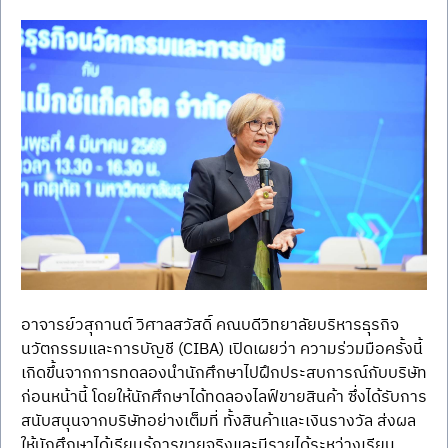
อาจารย์วสุกานต์ วิศาลสวัสดิ์ คณบดีวิทยาลัยบริหารธุรกิจ
นวัตกรรมและการบัญชี (CIBA) เปิดเผยว่า ความร่วมมือครั้งนี้
เกิดขึ้นจากการทดลองนำนักศึกษาไปฝึกประสบการณ์กับบริษัท
ก่อนหน้านี้ โดยให้นักศึกษาได้ทดลองไลฟ์ขายสินค้า ซึ่งได้รับการ
สนับสนุนจากบริษัทอย่างเต็มที่ ทั้งสินค้าและเงินรางวัล ส่งผล
ให้นักศึกษาได้เรียนรู้การขายจริงและมีรายได้ระหว่างเรียน 