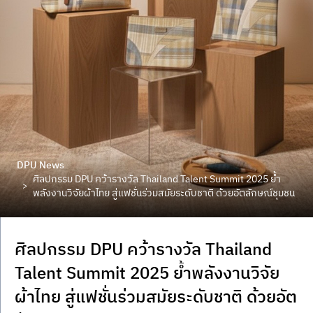
DPU News
ศิลปกรรม DPU คว้ารางวัล Thailand Talent Summit 2025 ย้ำ
>
พลังงานวิจัยผ้าไทย สู่แฟชั่นร่วมสมัยระดับชาติ ด้วยอัตลักษณ์ชุมชน
ศิลปกรรม DPU คว้ารางวัล Thailand
Talent Summit 2025 ย้ำพลังงานวิจัย
ผ้าไทย สู่แฟชั่นร่วมสมัยระดับชาติ ด้วยอัต