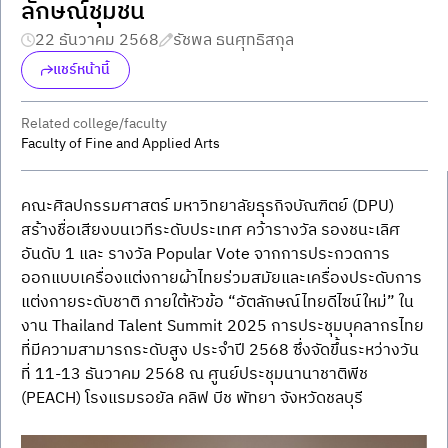
ลักษณ์ชุมชน
22 ธันวาคม 2568
รัชพล ธนศุทธิสกุล
แชร์หน้านี้
Related college/faculty
Faculty of Fine and Applied Arts
คณะศิลปกรรมศาสตร์ มหาวิทยาลัยธุรกิจบัณฑิตย์ (DPU) 
สร้างชื่อเสียงบนเวทีระดับประเทศ คว้ารางวัล รองชนะเลิศ
อันดับ 1 และ รางวัล Popular Vote จากการประกวดการ
ออกแบบเครื่องแต่งกายผ้าไทยร่วมสมัยและเครื่องประดับการ
แต่งกายระดับชาติ ภายใต้หัวข้อ “อัตลักษณ์ไทยดีไซน์ใหม่” ใน
งาน Thailand Talent Summit 2025 การประชุมบุคลากรไทย
ที่มีความสามารถระดับสูง ประจำปี 2568 ซึ่งจัดขึ้นระหว่างวัน
ที่ 11-13 ธันวาคม 2568 ณ ศูนย์ประชุมนานาชาติพีช 
(PEACH) โรงแรมรอยัล คลิฟ บีช พัทยา จังหวัดชลบุรี