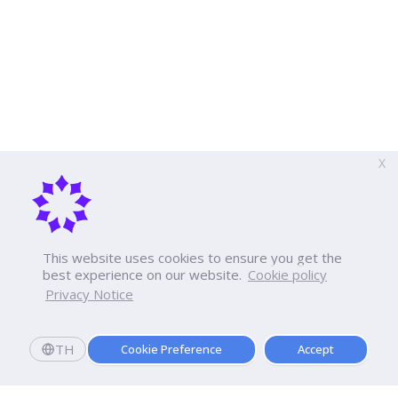
X
This website uses cookies to ensure you get the
best experience on our website.
Cookie policy
Privacy Notice
TH
Cookie Preference
Accept