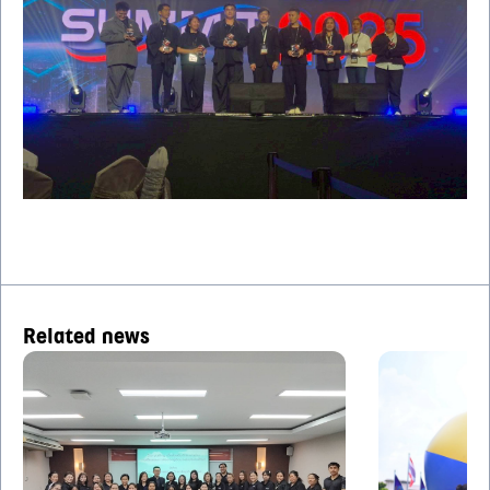
Related news