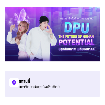
สถานที่
มหาวิทยาลัยธุรกิจบัณฑิตย์