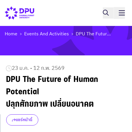
Home
Events And Activities
DPU The Future Of Human Potential ปลุกศักยภาพ เปลี่ยนอนาคต
>
>
23 ม.ค. - 12 ก.พ. 2569
DPU The Future of Human 
Potential

ปลุกศักยภาพ เปลี่ยนอนาคต
แชร์หน้านี้