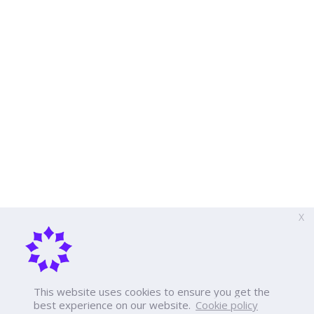
X
This website uses cookies to ensure you get the
best experience on our website.
Cookie policy