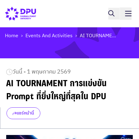
Home
Events And Activities
AI TOURNAMENT การแข่งขัน Prompt ที่ยิ่งใหญ่ที่สุดใน DPU
>
>
วันนี้ - 1 พฤษภาคม 2569
AI TOURNAMENT การแข่งขัน 
Prompt ที่ยิ่งใหญ่ที่สุดใน DPU
แชร์หน้านี้