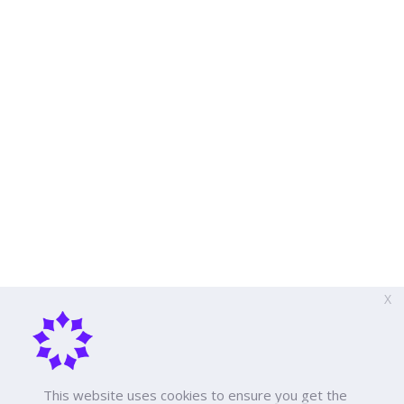
X
This website uses cookies to ensure you get the