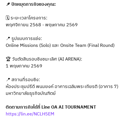
📌 ปักหมุดภารกิจของคุณ:
🗓 ระยะเวลาโครงการ:
พฤศจิกายน 2568 - พฤษภาคม 2569 
📍 รูปแบบการแข่ง:
Online Missions (Solo) และ Onsite Team (Final Round)
🏆 วันตัดสินรอบชิงชนะเลิศ (AI ARENA):
1 พฤษภาคม 2569
📍 สถานที่รอบชิง:
ห้องประชุมปรีดี พนมยงค์ อาคารเฉลิมพระเกียรติ (อาคาร 7) 
มหาวิทยาลัยธุรกิจบัณฑิตย์
ติดตามภารกิจได้ที่ Line OA AI TOURNAMENT
https://lin.ee/NCLH5EM