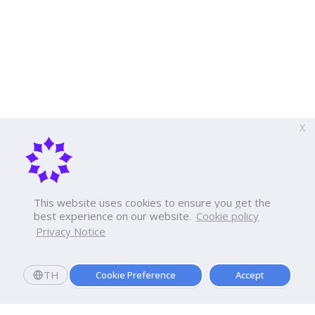
X
This website uses cookies to ensure you get the
best experience on our website.
Cookie policy
Privacy Notice
TH
Cookie Preference
Accept