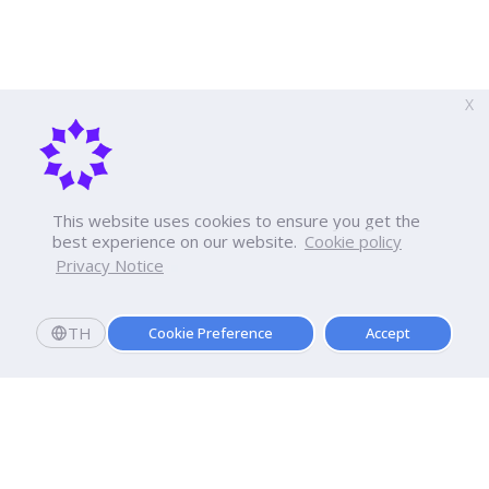
X
This website uses cookies to ensure you get the
best experience on our website.
Cookie policy
Privacy Notice
TH
Cookie Preference
Accept