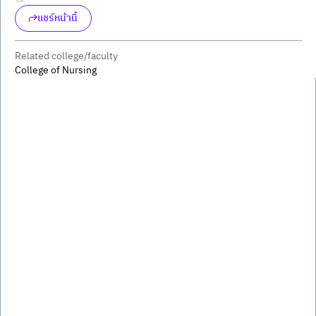
แชร์หน้านี้
Related college/faculty
College of Nursing