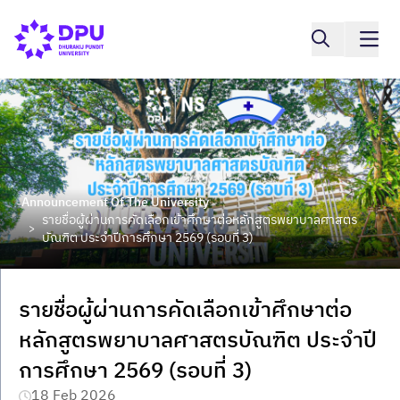
Announcement Of The University
รายชื่อผู้ผ่านการคัดเลือกเข้าศึกษาต่อหลักสูตรพยาบาลศาสตร
>
บัณฑิต ประจำปีการศึกษา 2569 (รอบที่ 3)
รายชื่อผู้ผ่านการคัดเลือกเข้าศึกษาต่อ
หลักสูตรพยาบาลศาสตรบัณฑิต ประจำปี
การศึกษา 2569 (รอบที่ 3)
18 Feb 2026