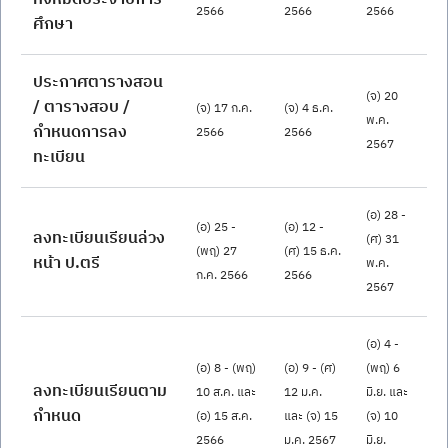
2566
2566
2566
ศึกษา
ประกาศตารางสอน 
(จ) 20 
/ ตารางสอบ / 
(จ) 17 ก.ค. 
(จ) 4 ธ.ค. 
พ.ค. 
กำหนดการลง
2566
2566
2567
ทะเบียน
(อ) 28 - 
(อ) 25 - 
(อ) 12 - 
ลงทะเบียนเรียนล่วง
(ศ) 31 
(พฤ) 27 
(ศ) 15 ธ.ค. 
หน้า ป.ตรี
พ.ค. 
ก.ค. 2566
2566
2567
(อ) 4 - 
(อ) 8 - (พฤ) 
(อ) 9 - (ศ) 
(พฤ) 6 
ลงทะเบียนเรียนตาม
10 ส.ค. และ 
12 ม.ค. 
มิ.ย. และ 
กำหนด
(อ) 15 ส.ค. 
และ (จ) 15 
(จ) 10 
2566
ม.ค. 2567
มิ.ย. 