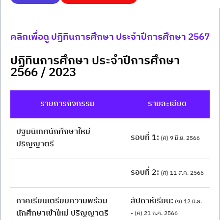
คลิกเพื่อดู ปฏิทินการศึกษา ประจำปีการศึกษา 2567
ปฏิทินการศึกษา ประจำปีการศึกษา 
2566 / 2023
รายการกิจกรรม
รายละเอียด
ปฐมนิเทศนักศึกษาใหม่ 
รอบที่ 1:
 (ศ) 9 มิ.ย. 2566
ปริญญาตรี
รอบที่ 2:
 (ศ) 11 ส.ค. 2566
ภาคเรียนเตรียมความพร้อม
สัปดาห์เรียน:
 (จ) 12 มิ.ย. 
นักศึกษาเข้าใหม่ ปริญญาตรี
- (ศ) 21 ก.ค. 2566