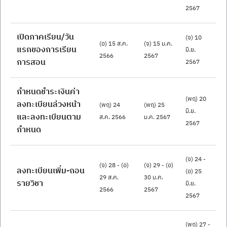
2567
เปิดภาคเรียน/วัน
(จ) 10 
(อ) 15 ส.ค. 
(จ) 15 ม.ค. 
แรกของการเรียน
มิ.ย. 
2566
2567
การสอน
2567
กำหนดชำระเงินค่า
(พฤ) 20 
ลงทะเบียนล่วงหน้า
(พฤ) 24 
(พฤ) 25 
มิ.ย. 
และลงทะเบียนตาม
ส.ค. 2566
ม.ค. 2567
2567
กำหนด
(จ) 24 - 
(จ) 28 - (อ) 
(จ) 29 - (อ) 
ลงทะเบียนเพิ่ม-ถอน
(อ) 25 
29 ส.ค. 
30 ม.ค. 
รายวิชา
มิ.ย. 
2566
2567
2567
(พฤ) 27 - 