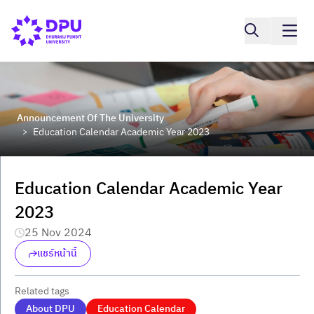
Announcement Of The University
Education Calendar Academic Year 2023
>
Education Calendar Academic Year
2023
25 Nov 2024
แชร์หน้านี้
Related tags
About DPU
Education Calendar