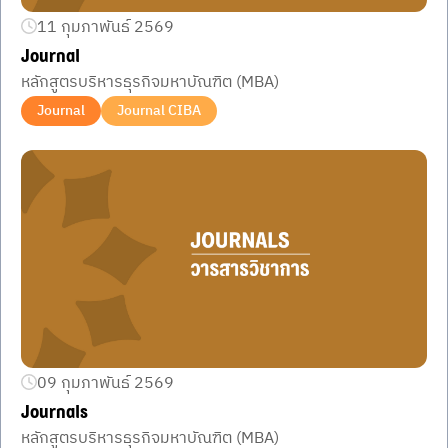
11 กุมภาพันธ์ 2569
Journal
หลักสูตรบริหารธุรกิจมหาบัณฑิต (MBA)
Journal
Journal CIBA
09 กุมภาพันธ์ 2569
Journals
หลักสูตรบริหารธุรกิจมหาบัณฑิต (MBA)