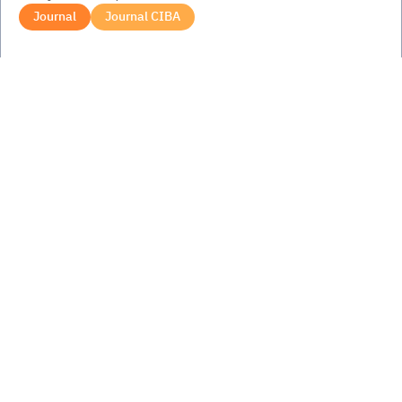
Journal
Journal CIBA