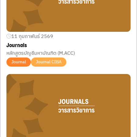
11 กุมภาพันธ์ 2569
Journals
หลักสูตรบัญชีมหาบัณฑิต (M.ACC)
Journal
Journal CIBA