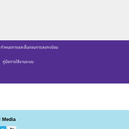
กำหนดการและขั้นตอนการลงทะเบียน
คู่มือการใช้งานระบบ
l Media