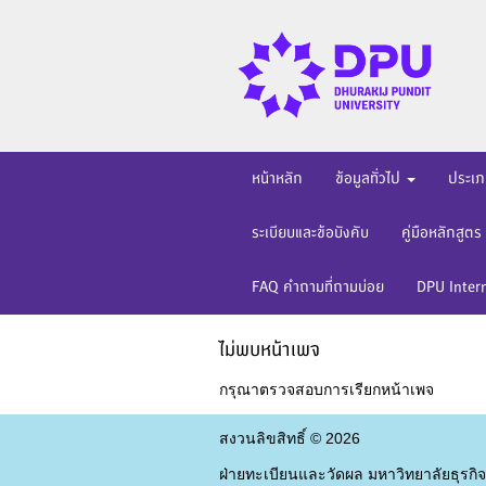
หน้าหลัก
ข้อมูลทั่วไป
ประเภ
ระเบียบและข้อบังคับ
คู่มือหลักสูตร
FAQ คำถามที่ถามบ่อย
DPU Inter
ไม่พบหน้าเพจ
กรุณาตรวจสอบการเรียกหน้าเพจ
สงวนลิขสิทธิ์ ©
2026
ฝ่ายทะเบียนและวัดผล มหาวิทยาลัยธุรกิจ