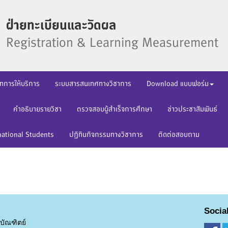
ทการให้บริการ
ระบบสารสนเทศทางวิชาการ
Download แบบฟอร์ม
คำอธิบายรายวิชา
ตรวจสอบผู้สำเร็จการศึกษา
ข่าวประชาสัมพันธ์
national Students
ปฏิทินกิจกรรมทางวิชาการ
ติดต่อสอบถาม
Socia
บัณฑิตย์