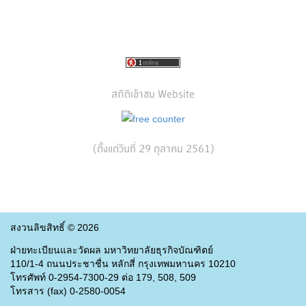
สถิติเข้าชม Website
(ตั้งแต่วันที่ 29 ตุลาคม 2561)
สงวนลิขสิทธิ์ ©
2026
ฝ่ายทะเบียนและวัดผล มหาวิทยาลัยธุรกิจบัณฑิตย์
110/1-4 ถนนประชาชื่น หลักสี่ กรุงเทพมหานคร 10210
โทรศัพท์ 0-2954-7300-29 ต่อ 179, 508, 509
โทรสาร (fax) 0-2580-0054