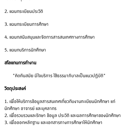
2. แผนกระเบียนประวัติ
3. แผนกระเบียนการศึกษา
4. แผนกสนับสนุนและจัดการสารสนเทศทางการศึกษา
5. แผนกบริการนักศึกษา
สโลแกนการทำงาน
"คิดทันสมัย มีใจบริการ ใช้ธรรมาภิบาลเป็นแนวปฏิบัติ"
วัตถุประสงค์
1. เพื่อให้บริการข้อมูลสารสนเทศเกี่ยวกับงานทะเบียนนักศึกษา แก่
นักศึกษา อาจารย์ และบุคลากร
2. เพื่อรวบรวมและรักษา ข้อมูล ประวัติ และผลการศึกษาของนักศึกษา
3. เพื่อออกหลักฐาน และเอกสารทางการศึกษาให้นักศึกษา