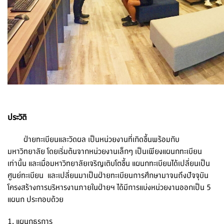
ประวัติ
ฝ่ายทะเบียนและวัดผล เป็นหน่วยงานที่เกิดขึ้นพร้อมกับ
มหาวิทยาลัย โดยเริ่มต้นจากหน่วยงานเล็กๆ เป็นเพียงแผนกทะเบียน
เท่านั้น และเมื่อมหาวิทยาลัยเจริญเติบโตขึ้น แผนกทะเบียนได้เปลี่ยนเป็น
ศูนย์ทะเบียน และเปลี่ยนมาเป็นฝ่ายทะเบียนการศึกษามาจนถึงปัจจุบัน
โครงสร้างการบริหารงานภายในฝ่ายฯ ได้มีการแบ่งหน่วยงานออกเป็น 5
แผนก ประกอบด้วย
1. แผนกธุรการ