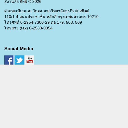
สงวนลิขสิทธิ์ ©
2026
ฝ่ายทะเบียนและวัดผล มหาวิทยาลัยธุรกิจบัณฑิตย์
110/1-4 ถนนประชาชื่น หลักสี่ กรุงเทพมหานคร 10210
โทรศัพท์ 0-2954-7300-29 ต่อ 179, 508, 509
โทรสาร (fax) 0-2580-0054
Social Media