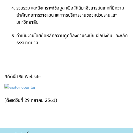
รวบรวม และสังเคราะห์ข้อมูล เพื่อให้ได้มาซึ่งสารสนเทศที่มีความ
สำคัญต่อการวางแผน และการบริหารงานของหน่วยงานและ
มหาวิทยาลัย
ดำเนินงานโดยยึดหลักความถูกต้องตามระเบียบข้อบังคับ และหลัก
ธรรมาภิบาล
สถิติเข้าชม Website
(ตั้งแต่วันที่ 29 ตุลาคม 2561)