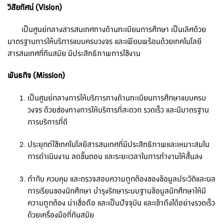
วิสัยทัศน์ (Vision)
เป็นศูนย์กลางสารสนเทศทางด้านทะเบียนการศึกษา เป็นเลิศด้วย
มาตรฐานการให้บริการแบบครบวงจร และเพียบพร้อมด้วยเทคโนโลยี
สารสนเทศที่ทันสมัย มีประสิทธิภาพการใช้งาน
พันธกิจ (
Mission)
เป็นศูนย์กลางการให้บริการทางด้านทะเบียนการศึกษาแบบครบ
วงจร ด้วยช่องทางการให้บริการที่สะดวก รวดเร็ว และมีมาตรฐาน
การบริการที่ดี
ประยุกต์ใช้เทคโนโลยีสารสนเทศที่มีประสิทธิภาพและเหมาะสมใน
การดำเนินงาน ลดขั้นตอน และระยะเวลาในการทำงานให้สั้นลง
กำกับ ควบคุม และตรวจสอบความถูกต้องของข้อมูลประวัติและผล
การเรียนของนักศึกษา บำรุงรักษาระบบฐานข้อมูลนักศึกษาให้มี
ความถูกต้อง น่าเชื่อถือ และเป็นปัจจุบัน และเข้าถึงได้อย่างรวดเร็ว
ด้วยเครื่องมือที่ทันสมัย