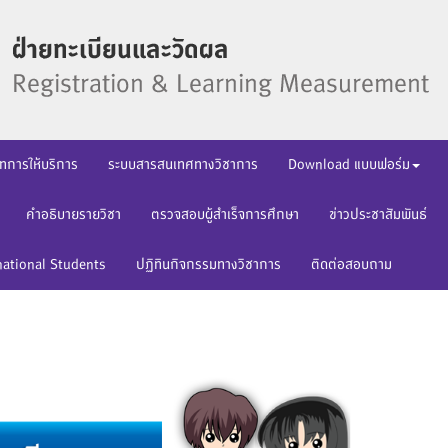
ทการให้บริการ
ระบบสารสนเทศทางวิชาการ
Download แบบฟอร์ม
คำอธิบายรายวิชา
ตรวจสอบผู้สำเร็จการศึกษา
ข่าวประชาสัมพันธ์
national Students
ปฏิทินกิจกรรมทางวิชาการ
ติดต่อสอบถาม