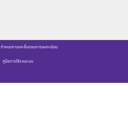
กำหนดการและขั้นตอนการลงทะเบียน
คู่มือการใช้งานระบบ