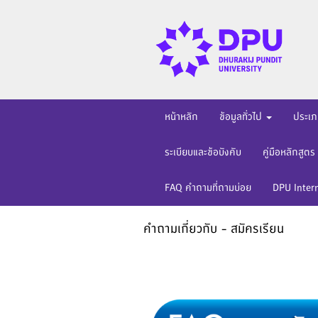
หน้าหลัก
ข้อมูลทั่วไป
ประเภ
ระเบียบและข้อบังคับ
คู่มือหลักสูตร
FAQ คำถามที่ถามบ่อย
DPU Inter
คำถามเกี่ยวกับ - สมัครเรียน