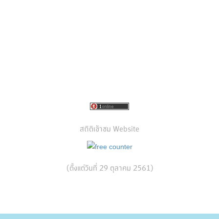
สถิติเข้าชม Website
(ตั้งแต่วันที่ 29 ตุลาคม 2561)