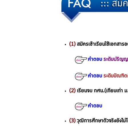
(1)
สมัครเข้าเรียนใช้เอกสารอ
คำตอบ
ระดับปริญญ
คำตอบ
ระดับบัณฑิต
(2)
เรียนจบ กศน.(เทียบเท่า ม
คำตอบ
(3)
วุฒิการศึกษาตัวจริงยังไม่ได