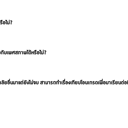
รือไม่?
งกับเพศสภาพได้หรือไม่?
ลัยอื่นมาแต่ยังไม่จบ สามารถทำเรื่องเทียบโอนเกรดเพื่อมาเรียนต่อที่น