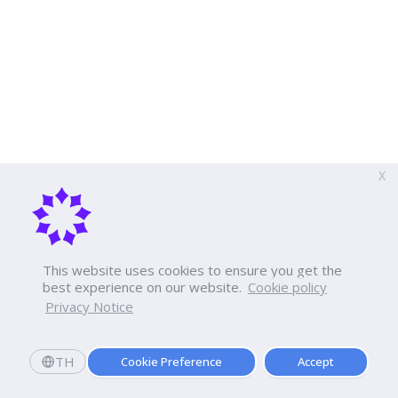
X
This website uses cookies to ensure you get the
best experience on our website.
Cookie policy
Privacy Notice
TH
Cookie Preference
Accept