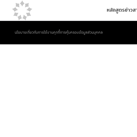
หลักสูตร
ข่าวส
นโยบายเกี่ยวกับการใช้งานคุกกี้
การคุ้มครองข้อมูลส่วนบุคคล