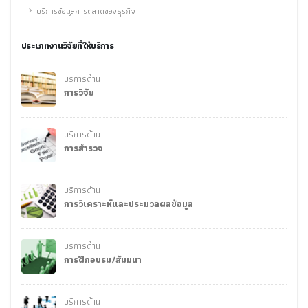
บริการข้อมูลการตลาดของธุรกิจ
ประเภทงานวิจัยที่ให้บริการ
บริการด้าน
การวิจัย
บริการด้าน
การสำรวจ
บริการด้าน
การวิเคราะห์และประมวลผลข้อมูล
บริการด้าน
การฝึกอบรม/สัมมนา
บริการด้าน