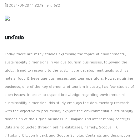
2024-01-23 14:32:18 | อ่าน 632
บทคัดย่อ
Today, there are many studies examining the topics of environmental
sustainability dimensions in various tourism businesses, following the
global trend to respond to the sustainable development goals such as
hotels, food & beverage businesses, and tour operators. However, airline
business, one of the key elements of tourism industry, has few studies of
such issues. In order to expand knowledge regarding environmental
sustainability dimension, this study employs the documentary research
with the objective to preliminary explore the environmental sustainability
dimension of the airline business in Thailand and international contexts.
Data are collected through online databases, namely, Scopus, TCI
(Thailand Citation Index), and Google Scholar. Conte xts and description