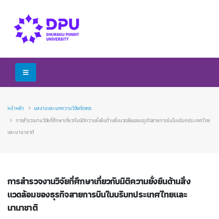
หน้าหลัก
ผลงานและบทความวิจัยคัดสรร
การสํารวจงานวิจัยที่ศึกษาเกี่ยวกับมิติความยั่งยืนด้านสิ่งแวดล้อมของธุรกิจสายการบินในบริบทประเทศไทย
และนานาชาติ
การสํารวจงานวิจัยที่ศึกษาเกี่ยวกับมิติความยั่งยืนด้านสิ่ง
แวดล้อมของธุรกิจสายการบินในบริบทประเทศไทยและ
นานาชาติ