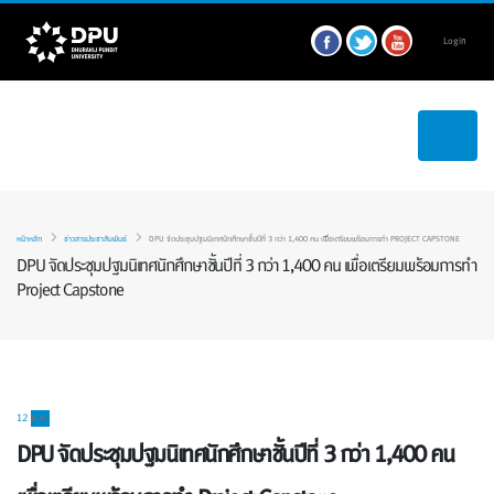
Login
หน้าหลัก
ข่าวสารประชาสัมพันธ์
DPU จัดประชุมปฐมนิเทศนักศึกษาชั้นปีที่ 3 กว่า 1,400 คน เพื่อเตรียมพร้อมการทำ PROJECT CAPSTONE
DPU จัดประชุมปฐมนิเทศนักศึกษาชั้นปีที่ 3 กว่า 1,400 คน เพื่อเตรียมพร้อมการทำ
Project Capstone
12
ธ.ค.
DPU จัดประชุมปฐมนิเทศนักศึกษาชั้นปีที่ 3 กว่า 1,400 คน