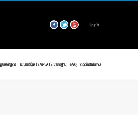
Login
มูลหลักสูตร
แบบฟอร์ม/TEMPLATE มาตรฐาน
FAQ
ติดต่อสอบถาม