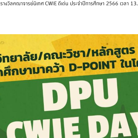
ะรางวัลคณาจารย์นิเทศ
CWIE ดีเด่น ประจำปีการศึกษา 2566 เวลา 1