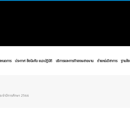
กำหนดการ
ประกาศ ข้อบังคับ แนวปฏิบัติ
บริการและภารกิจของสายงาน
ตำแหน่งวิชาการ
ฐานข้อ
ระจำปีการศึกษา 2566