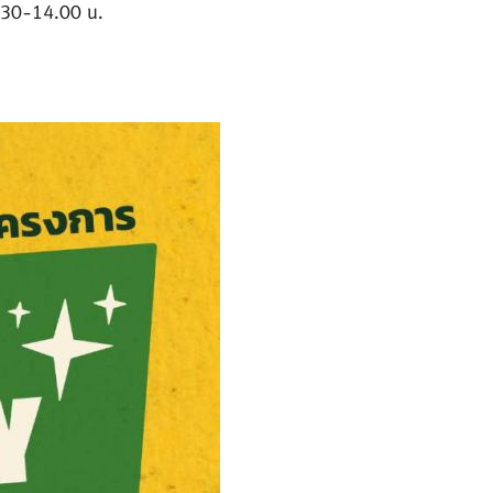
3.30-14.00 น.