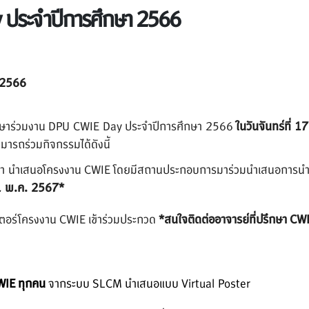
 ประจำปีการศึกษา 2566
 2566
กษาร่วมงาน
DPU CWIE Day ประจำปีการศึกษา 2566
ในวันจันทร์ที่ 
มารถร่วมกิจกรรมได้ดังนี้
า นำเสนอโครงงาน
CWIE โดยมีสถานประกอบการมาร่
วมนำเสนอการนำ
31 พ.ค. 2567*
เตอร์โครงงาน
CWIE เข้าร่วมประกวด
*สนใจติดต่ออาจารย์ที่ปรึกษา
CWI
WIE ทุกคน
จากระบบ
SLCM นำเสนอแบบ Virtual Poster