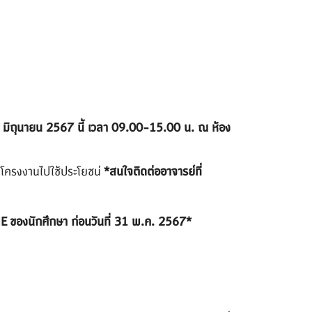
17 มิถุนายน 2567 นี้ เวลา 09.00-15.00 น. ณ ห้อง
โครงงานไปใช้
ประโยชน์
*สนใจติดต่ออาจารย์ที่
E ของนักศึกษา ก่อนวันที่ 31 พ.ค. 2567*