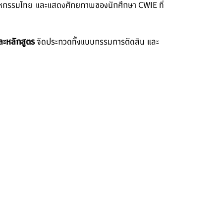
สาหกรรมไทย และแสดงศักยภาพของนักศึกษา CWIE ที่
ละหลักสูตร
จัดประกวดทั้งแบบกรรมการตัดสิน และ