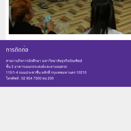
สายงานกิจการนักศึกษา มหาวิทยาลัยธุรกิจบัณฑิตย์
ชั้น 3 อาคารเอนกประสงค์และลานจอดรถ
110/1-4 ถนนประชาชื่น หลักสี่ กรุงเทพมหานคร 10210
โทรศัพท์ : 02 954 7300 ต่อ 200