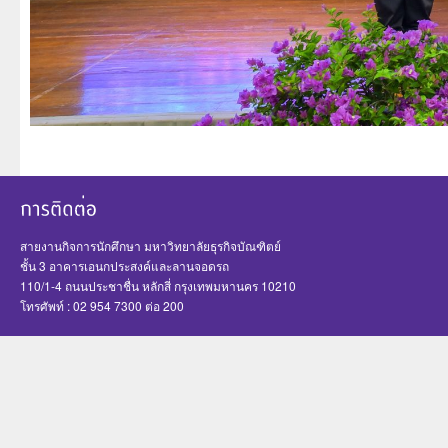
สายงานกิจการนักศึกษา มหาวิทยาลัยธุรกิจบัณฑิตย์
ชั้น 3 อาคารเอนกประสงค์และลานจอดรถ
110/1-4 ถนนประชาชื่น หลักสี่ กรุงเทพมหานคร 10210
โทรศัพท์ : 02 954 7300 ต่อ 200