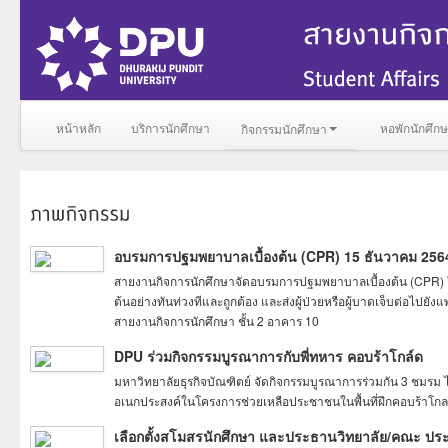
หน้าหลัก
บริการนักศึกษา
หอพักนักศึก
กิจกรรมนักศึกษา
อบรมการปฐมพยาบาลเบื้องต้น (CPR) 15 ธันวาคม 256
สายงานกิจการนักศึกษาจัดอบรมการปฐมพยาบาลเบื้องต้น (CPR) ให้
ต้นอย่างทันท่วงทีและถูกต้อง และส่งผู้ป่วยหรือผู้บาดเจ็บต่อไปย
สายงานกิจการนักศึกษา ชั้น 2 อาคาร 10
DPU ร่วมกิจกรรมบูรณาการกับพี่ทหาร คอบร้าโกล์ด
มหาวิทยาลัยธุรกิจบัณฑิตย์ จัดกิจกรรมบูรณาการร่วมกัน 3 ชมรม 
อเนกประสงค์ในโครงการช่วยเหลือประชาชนในพื้นที่ฝึกคอบร้าโก
เลือกตั้งสโมสรนักศึกษา และประธานวิทยาลัย/คณะ ปร