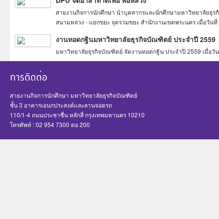
สายงานกิจการนักศึกษา นำบุคลากรและนักศึกษามหาวิทยาลัยธุรกิจบ
สนามหลวง - แยกขยะ จุดรวมขยะ สำนักงานเขตพระนคร เมื่อวันที่
งานทอดกฐินมหาวิทยาลัยธุรกิจบัณฑิตย์ ประจำปี 2559
มหาวิทยาลัยธุรกิจบัณฑิตย์ จัดงานทอดกฐิน ประจำปี 2559 เมื่อวัน
สายงานกิจการนักศึกษา มหาวิทยาลัยธุรกิจบัณฑิตย์
ชั้น 3 อาคารเอนกประสงค์และลานจอดรถ
110/1-4 ถนนประชาชื่น หลักสี่ กรุงเทพมหานคร 10210
โทรศัพท์ : 02 954 7300 ต่อ 200