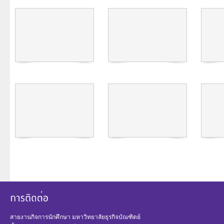
สายงานกิจการนักศึกษา มหาวิทยาลัยธุรกิจบัณฑิตย์