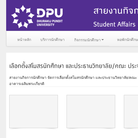
หน้าหลัก
บริการนักศึกษา
หอพักนักศึก
กิจกรรมนักศึกษา
สายงานกิจการนักศึกษา จัดการเลือกตั้งสโมสรนักศึกษา และประธานวิทยาลัย/คณะ ปร
อาคารเฉลิมพระเกียรติ