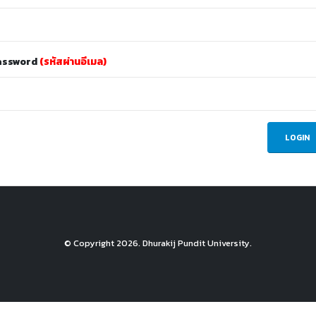
assword
(รหัสผ่านอีเมล)
© Copyright
2026. Dhurakij Pundit University.