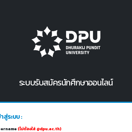
ระบบรับสมัครนักศึกษาออนไลน์
้าสู่ระบบ :
sername
(ไม่ต้องใส่ @dpu.ac.th)