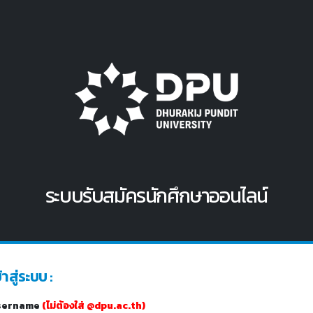
ระบบรับสมัครนักศึกษาออนไลน์
้าสู่ระบบ :
sername
(ไม่ต้องใส่ @dpu.ac.th)