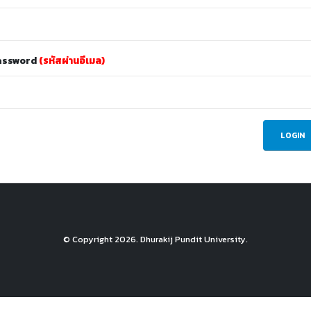
assword
(รหัสผ่านอีเมล)
© Copyright
2026. Dhurakij Pundit University.