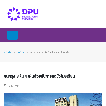
หน้าหลัก
ผลสำรวจ
คนกรุง 3 ใน 4 เห็นด้วยกับการลดชั่วโมงเรียน
คนกรุง 3 ใน 4 เห็นด้วยกับการลดชั่วโมงเรียน
| อ่าน 1919