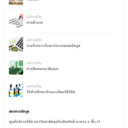
บริการด้าน
การสำรวจ
บริการด้าน
การวิเคราะห์และประมวลผลข้อมูล
บริการด้าน
การฝึกอบรม/สัมมนา
บริการด้าน
ให้คำปรึกษาด้านระเบียบวิธีวิจัย
สอบถามข้อมูล
ศูนย์บริการวิจัย มหาวิทยาลัยธุรกิจบัณฑิตย์ อาคาร 6 ชั้น 17