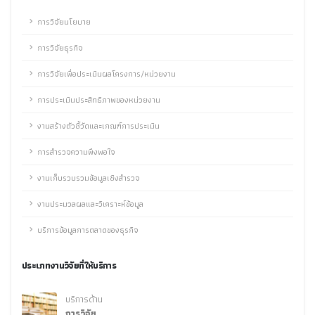
การวิจัยนโยบาย
การวิจัยธุรกิจ
การวิจัยเพื่อประเมินผลโครงการ/หน่วยงาน
การประเมินประสิทธิภาพของหน่วยงาน
งานสร้างตัวชี้วัดและเกณฑ์การประเมิน
การสำรวจความพึงพอใจ
งานเก็บรวบรวมข้อมูลเชิงสำรวจ
งานประมวลผลและวิเคราะห์ข้อมูล
บริการข้อมูลการตลาดของธุรกิจ
ประเภทงานวิจัยที่ให้บริการ
บริการด้าน
การวิจัย