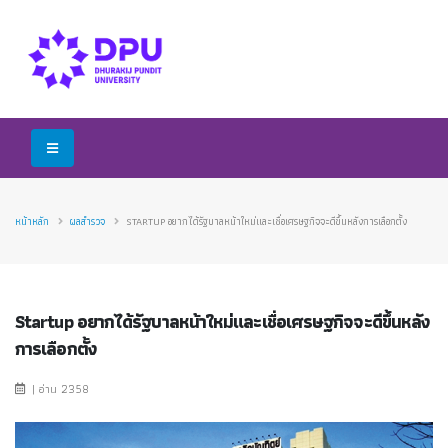
หน้าหลัก
ผลสำรวจ
STARTUP อยากได้รัฐบาลหน้าใหม่และเชื่อเศรษฐกิจจะดีขึ้นหลังการเลือกตั้ง
Startup อยากได้รัฐบาลหน้าใหม่และเชื่อเศรษฐกิจจะดีขึ้นหลัง
การเลือกตั้ง
| อ่าน 2358