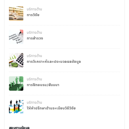
บริการด้าน
การวิจัย
บริการด้าน
การสำรวจ
บริการด้าน
การวิเคราะห์และประมวลผลข้อมูล
บริการด้าน
การฝึกอบรม/สัมมนา
บริการด้าน
ให้คำปรึกษาด้านระเบียบวิธีวิจัย
สอบถามข้อมูล