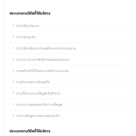
ประเภทงานวิจัยที่ให้บริการ
การวิจัยนโยบาย
การวิจัยธุรกิจ
การวิจัยเพื่อประเมินผลโครงการ/หน่วยงาน
การประเมินประสิทธิภาพของหน่วยงาน
งานสร้างตัวชี้วัดและเกณฑ์การประเมิน
การสำรวจความพึงพอใจ
งานเก็บรวบรวมข้อมูลเชิงสำรวจ
งานประมวลผลและวิเคราะห์ข้อมูล
บริการข้อมูลการตลาดของธุรกิจ
ประเภทงานวิจัยที่ให้บริการ