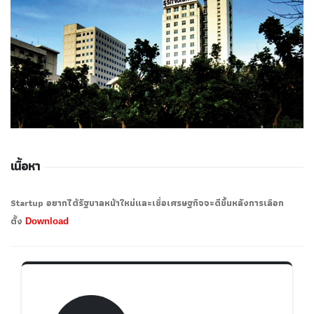
เนื้อหา
Startup อยากได้รัฐบาลหน้าใหม่และเชื่อเศรษฐกิจจะดีขึ้นหลังการเลือก
ตั้ง
Download