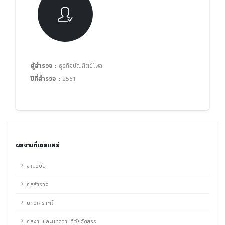
ผู้สำรวจ :
ธุรกิจบัณฑิตย์โพล
ปีที่สำรวจ :
2561
ผลงานที่เผยแพร่
งานวิจัย
ผลสำรวจ
บทวิเคราะห์
ผลงานและบทความวิจัยคัดสรร