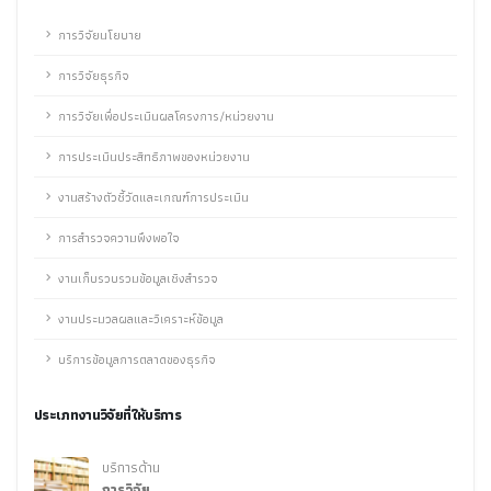
การวิจัยนโยบาย
การวิจัยธุรกิจ
การวิจัยเพื่อประเมินผลโครงการ/หน่วยงาน
การประเมินประสิทธิภาพของหน่วยงาน
งานสร้างตัวชี้วัดและเกณฑ์การประเมิน
การสำรวจความพึงพอใจ
งานเก็บรวบรวมข้อมูลเชิงสำรวจ
งานประมวลผลและวิเคราะห์ข้อมูล
บริการข้อมูลการตลาดของธุรกิจ
ประเภทงานวิจัยที่ให้บริการ
บริการด้าน
การวิจัย