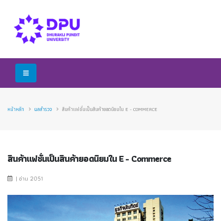
หน้าหลัก
ผลสำรวจ
สินค้าแฟชั่นเป็นสินค้ายอดนิยมใน E - COMMERCE
สินค้าแฟชั่นเป็นสินค้ายอดนิยมใน E - Commerce
| อ่าน 2051