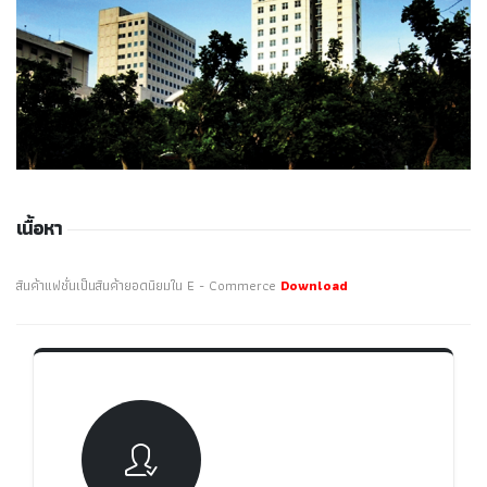
เนื้อหา
สินค้าแฟชั่นเป็นสินค้ายอดนิยมใน E - Commerce
Download