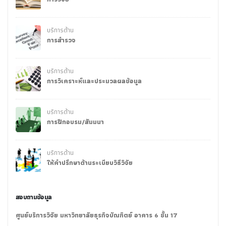
บริการด้าน
การสำรวจ
บริการด้าน
การวิเคราะห์และประมวลผลข้อมูล
บริการด้าน
การฝึกอบรม/สัมมนา
บริการด้าน
ให้คำปรึกษาด้านระเบียบวิธีวิจัย
สอบถามข้อมูล
ศูนย์บริการวิจัย มหาวิทยาลัยธุรกิจบัณฑิตย์ อาคาร 6 ชั้น 17