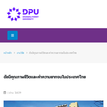
หน้าหลัก
งานวิจัย
ดัชนีคุณภาพชีวิตและค่าความยากจนในประเทศไทย
ดัชนีคุณภาพชีวิตและค่าความยากจนในประเทศไทย
| อ่าน 3409