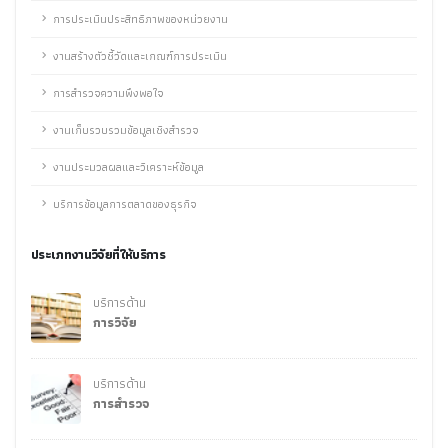
การประเมินประสิทธิภาพของหน่วยงาน
งานสร้างตัวชี้วัดและเกณฑ์การประเมิน
การสำรวจความพึงพอใจ
งานเก็บรวบรวมข้อมูลเชิงสำรวจ
งานประมวลผลและวิเคราะห์ข้อมูล
บริการข้อมูลการตลาดของธุรกิจ
ประเภทงานวิจัยที่ให้บริการ
บริการด้าน
การวิจัย
บริการด้าน
การสำรวจ