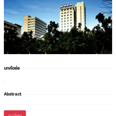
บทคัดย่อ
-
Abstract
ดาวน์โหลด