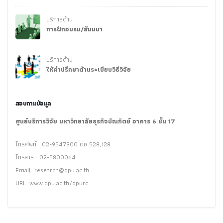
บริการด้าน
การฝึกอบรม/สัมมนา
บริการด้าน
ให้คำปรึกษาด้านระเบียบวิธีวิจัย
สอบถามข้อมูล
ศูนย์บริการวิจัย มหาวิทยาลัยธุรกิจบัณฑิตย์ อาคาร 6 ชั้น 17
โทรศัพท์ : 02-9547300 ต่อ 528,128
โทรสาร : 02-5800064
Email:
research@dpu.ac.th
URL: www.dpu.ac.th/dpurc