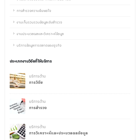
การสำรวจความพึงพอใจ
งานเก็บรวบรวมข้อมูลเชิงสำรวจ
งานประมวลผลและวิเคราะห์ข้อมูล
บริการข้อมูลการตลาดของธุรกิจ
ประเภทงานวิจัยที่ให้บริการ
บริการด้าน
การวิจัย
บริการด้าน
การสำรวจ
บริการด้าน
การวิเคราะห์และประมวลผลข้อมูล