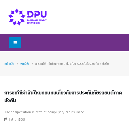
หน้าหลัก
งานวิจัย
การชดใช้ค่าสินไหมทดแทนเกี่ยวกับการประกันภัยรถยนต์ภาคบังคับ
การชดใช้ค่าสินไหมทดแทนเกี่ยวกับการประกันภัยรถยนต์ภาค
บังคับ
The compensation in term of compulsory car insurance
| อ่าน 1505