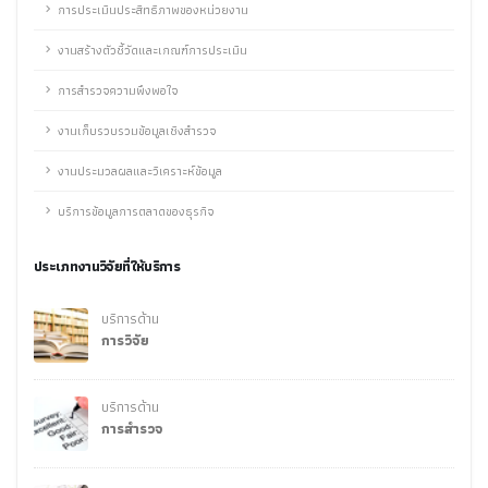
การประเมินประสิทธิภาพของหน่วยงาน
งานสร้างตัวชี้วัดและเกณฑ์การประเมิน
การสำรวจความพึงพอใจ
งานเก็บรวบรวมข้อมูลเชิงสำรวจ
งานประมวลผลและวิเคราะห์ข้อมูล
บริการข้อมูลการตลาดของธุรกิจ
ประเภทงานวิจัยที่ให้บริการ
บริการด้าน
การวิจัย
บริการด้าน
การสำรวจ