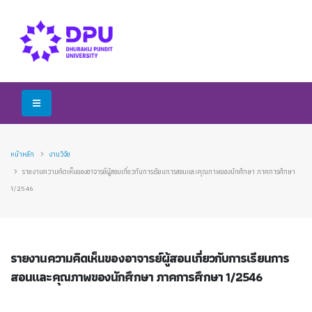
หน้าหลัก
งานวิจัย
รายงานความคิดเห็นของอาจารย์ผู้สอนเกี่ยวกับการเรียนการสอนและคุณภาพของนักศึกษา ภาคการศึกษา
1/2546
รายงานความคิดเห็นของอาจารย์ผู้สอนเกี่ยวกับการเรียนการ
สอนและคุณภาพของนักศึกษา ภาคการศึกษา 1/2546