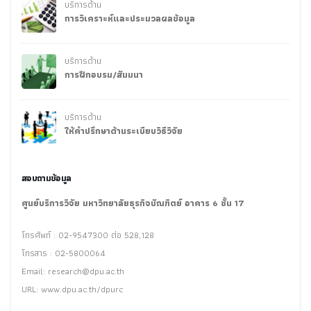
บริการด้าน
การวิเคราะห์และประมวลผลข้อมูล
บริการด้าน
การฝึกอบรม/สัมมนา
บริการด้าน
ให้คำปรึกษาด้านระเบียบวิธีวิจัย
สอบถามข้อมูล
ศูนย์บริการวิจัย มหาวิทยาลัยธุรกิจบัณฑิตย์ อาคาร 6 ชั้น 17
โทรศัพท์ : 02-9547300 ต่อ 528,128
โทรสาร : 02-5800064
Email:
research@dpu.ac.th
URL: www.dpu.ac.th/dpurc