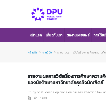
หน้าแรก
เกี่ยวกับเรา
ผลงานเผยแพร่
การให้บ
หน้าหลัก
งานวิจัย
รายงานผลการวิจัยเรื่องการศึกษาความคิดเห
รายงานผลการวิจัยเรื่องการศึกษาความคิด
ของนักศึกษามหาวิทยาลัยธุรกิจบัณฑิตย์
Study of student's opinions on causes affecting law a
| อ่าน 1989