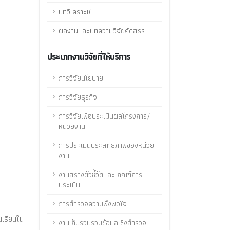
บทวิเคราะห์
ผลงานและบทความวิจัยคัดสรร
ประเภทงานวิจัยที่ให้บริการ
การวิจัยนโยบาย
การวิจัยธุรกิจ
การวิจัยเพื่อประเมินผลโครงการ/
หน่วยงาน
การประเมินประสิทธิภาพของหน่วย
งาน
งานสร้างตัวชี้วัดและเกณฑ์การ
ประเมิน
การสำรวจความพึงพอใจ
นเรียนใน
งานเก็บรวบรวมข้อมูลเชิงสำรวจ