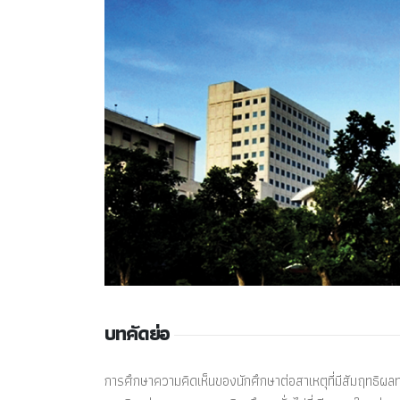
บทคัดย่อ
การศึกษาความคิดเห็นของนักศึกษาต่อสาเหตุที่มีสัมฤทธิผ