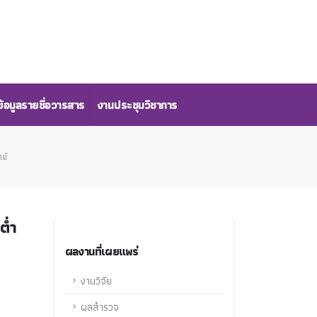
้อมูลรายชื่อวารสาร
งานประชุมวิชาการ
ย์
ต่ำ
ผลงานที่เผยแพร่
งานวิจัย
ผลสำรวจ