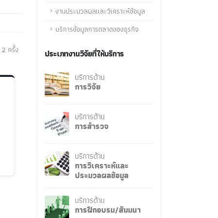
งานประมวลผลและวิเคราะห์ข้อมูล
บริการข้อมูลการตลาดของธุรกิจ
 2 ครั้ง
ประเภทงานวิจัยที่ให้บริการ
บริการด้าน
การวิจัย
บริการด้าน
การสำรวจ
บริการด้าน
การวิเคราะห์และ
ประมวลผลข้อมูล
บริการด้าน
การฝึกอบรม/สัมมนา