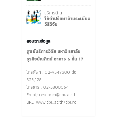
บริการด้าน
ให้คำปรึกษาด้านระเบียบ
วิธีวิจัย
สอบถามข้อมูล
ศูนย์บริการวิจัย มหาวิทยาลัย
ธุรกิจบัณฑิตย์ อาคาร 6 ชั้น 17
โทรศัพท์ : 02-9547300 ต่อ
528,128
โทรสาร : 02-5800064
Email:
research@dpu.ac.th
URL: www.dpu.ac.th/dpurc