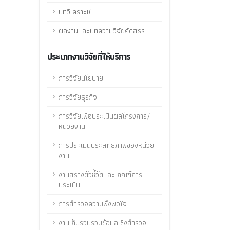
บทวิเคราะห์
ผลงานและบทความวิจัยคัดสรร
ประเภทงานวิจัยที่ให้บริการ
การวิจัยนโยบาย
การวิจัยธุรกิจ
การวิจัยเพื่อประเมินผลโครงการ/
หน่วยงาน
การประเมินประสิทธิภาพของหน่วย
งาน
งานสร้างตัวชี้วัดและเกณฑ์การ
ประเมิน
การสำรวจความพึงพอใจ
งานเก็บรวบรวมข้อมูลเชิงสำรวจ