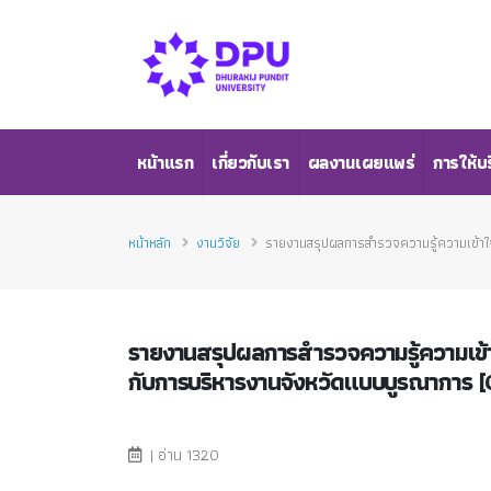
หน้าแรก
เกี่ยวกับเรา
ผลงานเผยแพร่
การให้บ
หน้าหลัก
งานวิจัย
รายงานสรุปผลการสำรวจความรู้ความเข้าใ
รายงานสรุปผลการสำรวจความรู้ความเข้
กับการบริหารงานจังหวัดแบบบูรณาการ [
| อ่าน 1320