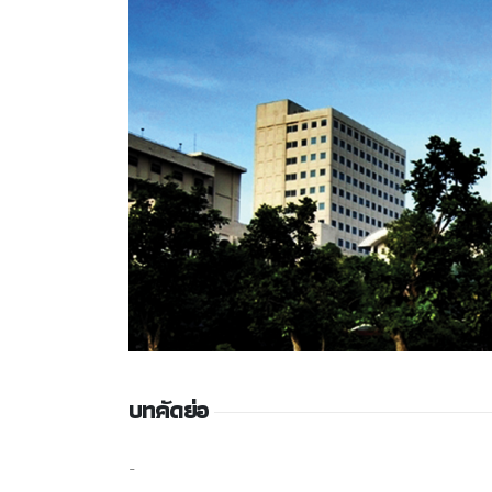
บทคัดย่อ
-