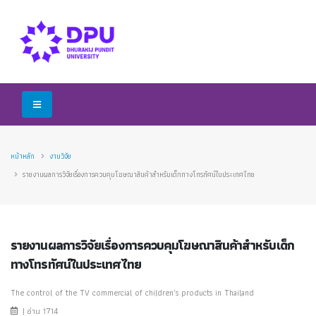
หน้าหลัก
งานวิจัย
รายงานผลการวิจัยเรื่องการควบคุมโฆษณาสินค้าสำหรับเด็กทางโทรทัศน์ในประเทศไทย
รายงานผลการวิจัยเรื่องการควบคุมโฆษณาสินค้าสำหรับเด็ก
ทางโทรทัศน์ในประเทศไทย
The control of the TV commercial of children's products in Thailand
| อ่าน 1714