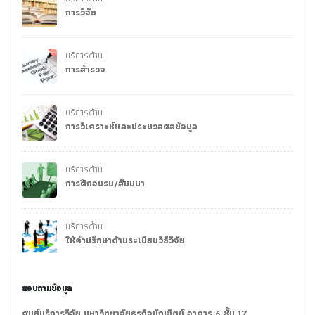
การวิจัย
บริการด้าน
การสำรวจ
บริการด้าน
การวิเคราะห์และประมวลผลข้อมูล
บริการด้าน
การฝึกอบรม/สัมมนา
บริการด้าน
ให้คำปรึกษาด้านระเบียบวิธีวิจัย
สอบถามข้อมูล
ศูนย์บริการวิจัย มหาวิทยาลัยธุรกิจบัณฑิตย์ อาคาร 6 ชั้น 17