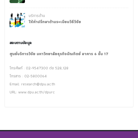
บริการด้าน
ให้คำปรึกษาด้านระเบียบวิธีวิจัย
สอบถามข้อมูล
ศูนย์บริการวิจัย มหาวิทยาลัยธุรกิจบัณฑิตย์ อาคาร 6 ชั้น 17
โทรศัพท์ : 02-9547300 ต่อ 528,128
โทรสาร : 02-5800064
Email:
research@dpu.ac.th
URL: www.dpu.ac.th/dpurc