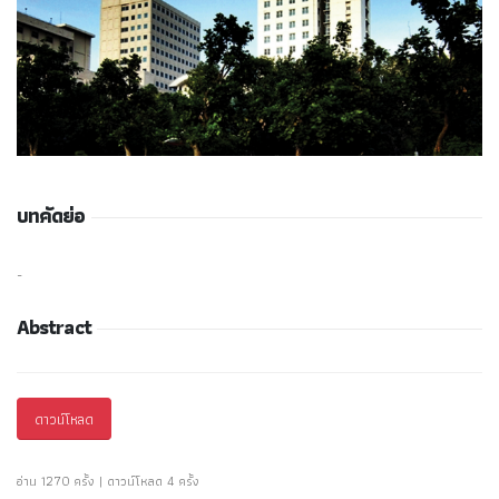
บทคัดย่อ
-
Abstract
ดาวน์โหลด
อ่าน 1270 ครั้ง | ดาวน์โหลด 4 ครั้ง