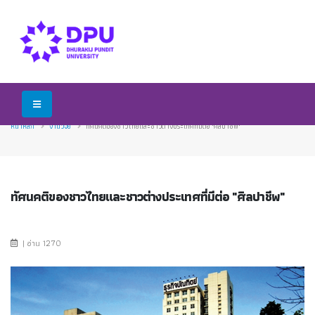
หน้าหลัก
งานวิจัย
ทัศนคติของชาวไทยและชาวต่างประเทศที่มีต่อ "ศิลปาชีพ"
ทัศนคติของชาวไทยและชาวต่างประเทศที่มีต่อ "ศิลปาชีพ"
| อ่าน 1270