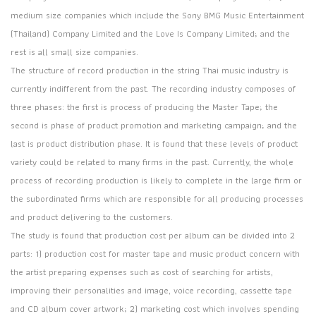
medium size companies which include the Sony BMG Music Entertainment
(Thailand) Company Limited and the Love Is Company Limited; and the
rest is all small size companies.
The structure of record production in the string Thai music industry is
currently indifferent from the past. The recording industry composes of
three phases: the first is process of producing the Master Tape; the
second is phase of product promotion and marketing campaign; and the
last is product distribution phase. It is found that these levels of product
variety could be related to many firms in the past. Currently, the whole
process of recording production is likely to complete in the large firm or
the subordinated firms which are responsible for all producing processes
and product delivering to the customers.
The study is found that production cost per album can be divided into 2
parts: 1) production cost for master tape and music product concern with
the artist preparing expenses such as cost of searching for artists,
improving their personalities and image, voice recording, cassette tape
and CD album cover artwork; 2) marketing cost which involves spending