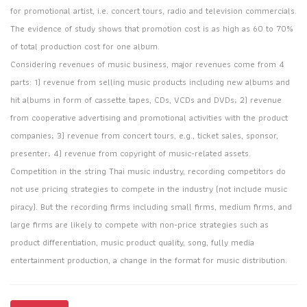
for promotional artist, i.e. concert tours, radio and television commercials.
The evidence of study shows that promotion cost is as high as 60 to 70%
of total production cost for one album.
Considering revenues of music business, major revenues come from 4
parts: 1) revenue from selling music products including new albums and
hit albums in form of cassette tapes, CDs, VCDs and DVDs; 2) revenue
from cooperative advertising and promotional activities with the product
companies; 3) revenue from concert tours, e.g., ticket sales, sponsor,
presenter; 4) revenue from copyright of music-related assets.
Competition in the string Thai music industry, recording competitors do
not use pricing strategies to compete in the industry (not include music
piracy). But the recording firms including small firms, medium firms, and
large firms are likely to compete with non-price strategies such as
product differentiation, music product quality, song, fully media
entertainment production, a change in the format for music distribution.