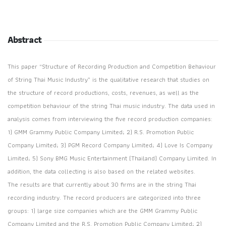
Abstract
This paper “Structure of Recording Production and Competition Behaviour
of String Thai Music Industry” is the qualitative research that studies on
the structure of record productions, costs, revenues, as well as the
competition behaviour of the string Thai music industry. The data used in
analysis comes from interviewing the five record production companies:
1) GMM Grammy Public Company Limited; 2) R.S. Promotion Public
Company Limited; 3) PGM Record Company Limited; 4) Love Is Company
Limited; 5) Sony BMG Music Entertainment (Thailand) Company Limited. In
addition, the data collecting is also based on the related websites.
The results are that currently about 30 firms are in the string Thai
recording industry. The record producers are categorized into three
groups: 1) large size companies which are the GMM Grammy Public
Company Limited and the R.S. Promotion Public Company Limited; 2)