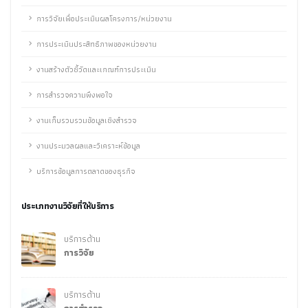
การวิจัยเพื่อประเมินผลโครงการ/หน่วยงาน
การประเมินประสิทธิภาพของหน่วยงาน
งานสร้างตัวชี้วัดและเกณฑ์การประเมิน
การสำรวจความพึงพอใจ
งานเก็บรวบรวมข้อมูลเชิงสำรวจ
งานประมวลผลและวิเคราะห์ข้อมูล
บริการข้อมูลการตลาดของธุรกิจ
ประเภทงานวิจัยที่ให้บริการ
บริการด้าน
การวิจัย
บริการด้าน