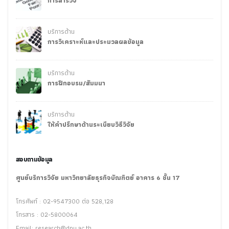
การสำรวจ
บริการด้าน
การวิเคราะห์และประมวลผลข้อมูล
บริการด้าน
การฝึกอบรม/สัมมนา
บริการด้าน
ให้คำปรึกษาด้านระเบียบวิธีวิจัย
สอบถามข้อมูล
ศูนย์บริการวิจัย มหาวิทยาลัยธุรกิจบัณฑิตย์ อาคาร 6 ชั้น 17
โทรศัพท์ : 02-9547300 ต่อ 528,128
โทรสาร : 02-5800064
Email:
research@dpu.ac.th