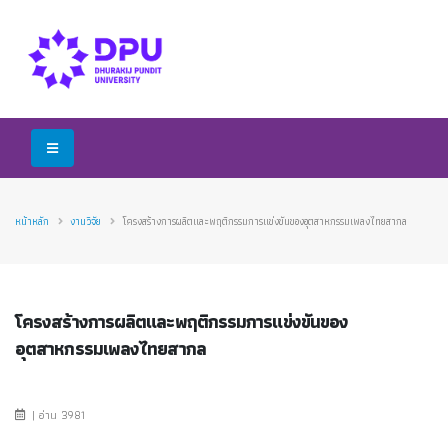
หน้าหลัก
งานวิจัย
โครงสร้างการผลิตและพฤติกรรมการแข่งขันของอุตสาหกรรมเพลงไทยสากล
โครงสร้างการผลิตและพฤติกรรมการแข่งขันของ
อุตสาหกรรมเพลงไทยสากล
| อ่าน 3981