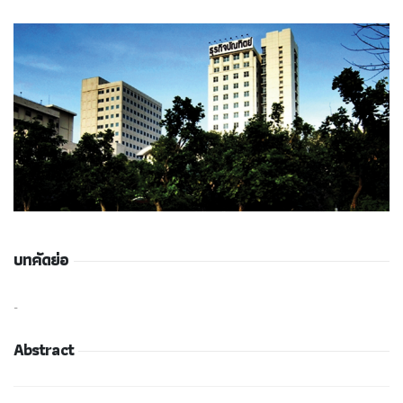
บทคัดย่อ
-
Abstract