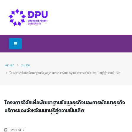
หน้าหลัก
งานวิจัย
โครงการวิจัยเพื่อพัฒนาฐานข้อมูลธุรกิจและการพัฒนาธุรกิจบริการของจังหวัดนนทบุรีสู่ความเป็นเลิศ
โครงการวิจัยเพื่อพัฒนาฐานข้อมูลธุรกิจและการพัฒนาธุรกิจ
บริการของจังหวัดนนทบุรีสู่ความเป็นเลิศ
| อ่าน 1417