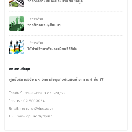
การวิเคราะห์และประมวลผลข้อมูล
บริการด้าน
การฝึกอบรม/สัมมนา
บริการด้าน
ให้คำปรึกษาด้านระเบียบวิธีวิจัย
สอบถามข้อมูล
ศูนย์บริการวิจัย มหาวิทยาลัยธุรกิจบัณฑิตย์ อาคาร 6 ชั้น 17
โทรศัพท์ : 02-9547300 ต่อ 528,128
โทรสาร : 02-5800064
Email:
research@dpu.ac.th
URL: www.dpu.ac.th/dpurc