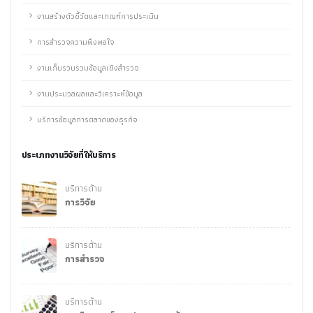
งานสร้างตัวชี้วัดและเกณฑ์การประเมิน
การสำรวจความพึงพอใจ
งานเก็บรวบรวมข้อมูลเชิงสำรวจ
งานประมวลผลและวิเคราะห์ข้อมูล
บริการข้อมูลการตลาดของธุรกิจ
ประเภทงานวิจัยที่ให้บริการ
บริการด้าน
การวิจัย
บริการด้าน
การสำรวจ
บริการด้าน