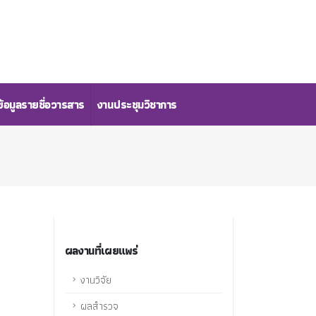
้อมูลรายชื่อวารสาร
งานประชุมวิชาการ
ผลงานที่เผยแพร่
งานวิจัย
ผลสำรวจ