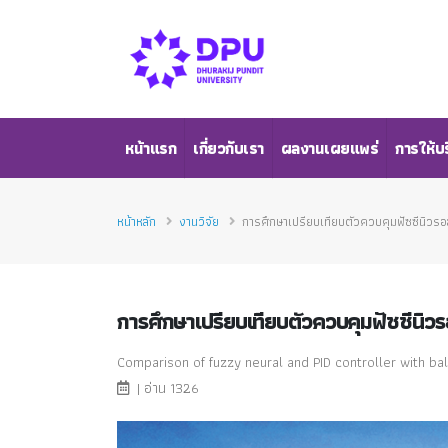
หน้าแรก
เกี่ยวกับเรา
ผลงานเผยแพร่
การให้บ
หน้าหลัก
งานวิจัย
การศึกษาเปรียบเทียบตัวควบคุมฟัซซีนิวร
การศึกษาเปรียบเทียบตัวควบคุมฟัซซีนิว
Comparison of fuzzy neural and PID controller with ba
| อ่าน 1326