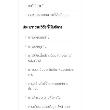
บทวิเคราะห์
ผลงานและบทความวิจัยคัดสรร
ประเภทงานวิจัยที่ให้บริการ
การวิจัยนโยบาย
การวิจัยธุรกิจ
การวิจัยเพื่อประเมินผลโครงการ/
หน่วยงาน
การประเมินประสิทธิภาพของหน่วย
งาน
งานสร้างตัวชี้วัดและเกณฑ์การ
ประเมิน
การสำรวจความพึงพอใจ
งานเก็บรวบรวมข้อมูลเชิงสำรวจ