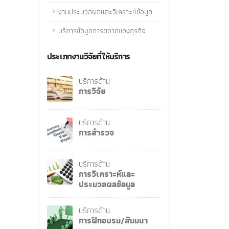
งานประมวลผลและวิเคราะห์ข้อมูล
บริการข้อมูลการตลาดของธุรกิจ
ประเภทงานวิจัยที่ให้บริการ
บริการด้าน
การวิจัย
บริการด้าน
การสำรวจ
บริการด้าน
การวิเคราะห์และ
ประมวลผลข้อมูล
บริการด้าน
การฝึกอบรม/สัมมนา