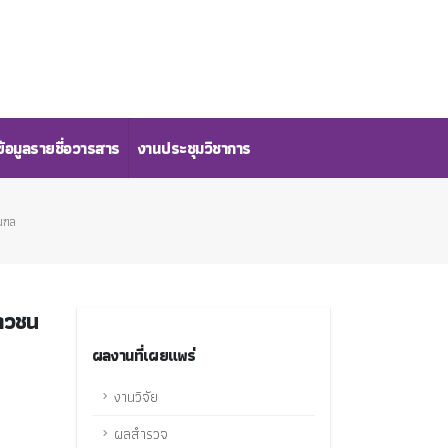
้อมูลรายชื่อวารสาร
งานประชุมวิชาการ
ณฑล
ยาวชน
ผลงานที่เผยแพร่
งานวิจัย
ผลสำรวจ