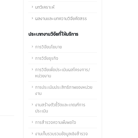
บทวิเคราะห์
ผลงานและบทความวิจัยคัดสรร
ประเภทงานวิจัยที่ให้บริการ
การวิจัยนโยบาย
การวิจัยธุรกิจ
การวิจัยเพื่อประเมินผลโครงการ/
หน่วยงาน
การประเมินประสิทธิภาพของหน่วย
งาน
งานสร้างตัวชี้วัดและเกณฑ์การ
ประเมิน
การสำรวจความพึงพอใจ
งานเก็บรวบรวมข้อมูลเชิงสำรวจ