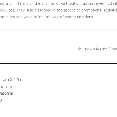
g trip. In terms of the channel of distribution, all surveyed had di
 services. They also disagreed in the aspect of promotional activiti
rism sites and word-of-mouth way of communications.
อ่าน 1556 ครั้ง | ดาวน์โหลด
์พนารัตน์ ลิ้ม
ทศศาสตร์
ครงการ :
8