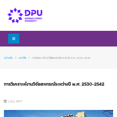
หน้าหลัก
งานวิจัย
การวิเคราะห์งานวิจัยสหกรณ์ระหว่างปี พ.ศ. 2530-2542
การวิเคราะห์งานวิจัยสหกรณ์ระหว่างปี พ.ศ. 2530-2542
| อ่าน 3917