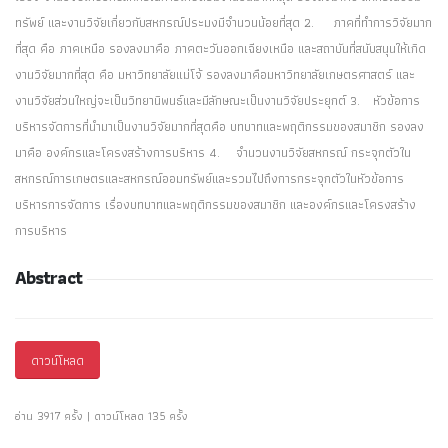
ทรัพย์ และงานวิจัยเกี่ยวกับสหกรณ์ประมงมีจำนวนน้อยที่สุด 2. ภาคที่ทำการวิจัยมาก
ที่สุด คือ ภาคเหนือ รองลงมาคือ ภาคตะวันออกเฉียงเหนือ และสถาบันที่สนับสนุนให้เกิด
งานวิจัยมากที่สุด คือ มหาวิทยาลัยแม่โจ้ รองลงมาคือมหาวิทยาลัยเกษตรศาสตร์ และ
งานวิจัยส่วนใหญ่จะเป็นวิทยานิพนธ์และมีลักษณะเป็นงานวิจัยประยุกต์ 3. หัวข้อการ
บริหารจัดการที่นำมาเป็นงานวิจัยมากที่สุดคือ บทบาทและพฤติกรรมของสมาชิก รองลง
มาคือ องค์กรและโครงสร้างการบริหาร 4. จำนวนงานวิจัยสหกรณ์ กระจุกตัวใน
สหกรณ์การเกษตรและสหกรณ์ออมทรัพย์และรวมไปถึงการกระจุกตัวในหัวข้อการ
บริหารการจัดการ เรื่องบทบาทและพฤติกรรมของสมาชิก และองค์กรและโครงสร้าง
การบริหาร
Abstract
ดาวน์โหลด
อ่าน 3917 ครั้ง | ดาวน์โหลด 135 ครั้ง