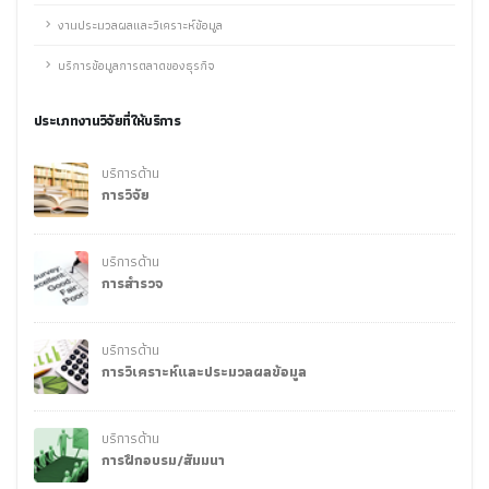
งานประมวลผลและวิเคราะห์ข้อมูล
บริการข้อมูลการตลาดของธุรกิจ
ประเภทงานวิจัยที่ให้บริการ
บริการด้าน
การวิจัย
บริการด้าน
การสำรวจ
บริการด้าน
การวิเคราะห์และประมวลผลข้อมูล
บริการด้าน
การฝึกอบรม/สัมมนา