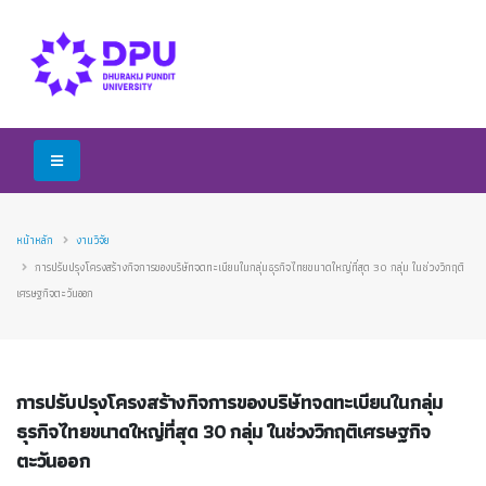
หน้าหลัก
งานวิจัย
การปรับปรุงโครงสร้างกิจการของบริษัทจดทะเบียนในกลุ่มธุรกิจไทยขนาดใหญ่ที่สุด 30 กลุ่ม ในช่วงวิกฤติ
เศรษฐกิจตะวันออก
การปรับปรุงโครงสร้างกิจการของบริษัทจดทะเบียนในกลุ่ม
ธุรกิจไทยขนาดใหญ่ที่สุด 30 กลุ่ม ในช่วงวิกฤติเศรษฐกิจ
ตะวันออก