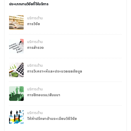
ประเภทงานวิจัยที่ให้บริการ
บริการด้าน
การวิจัย
บริการด้าน
การสำรวจ
บริการด้าน
การวิเคราะห์และประมวลผลข้อมูล
บริการด้าน
การฝึกอบรม/สัมมนา
บริการด้าน
ให้คำปรึกษาด้านระเบียบวิธีวิจัย