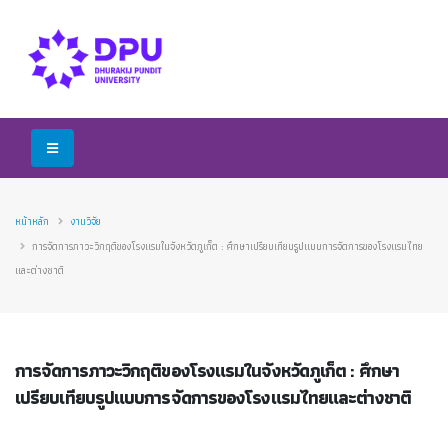
หน้าหลัก
งานวิจัย
การจัดการภาวะวิกฤติของโรงแรมในจังหวัดภูเก็ต : ศึกษาเปรียบเทียบรูปแบบการจัดการของโรงแรมไทย
และต่างชาติ
การจัดการภาวะวิกฤติของโรงแรมในจังหวัดภูเก็ต : ศึกษา
เปรียบเทียบรูปแบบการจัดการของโรงแรมไทยและต่างชาติ