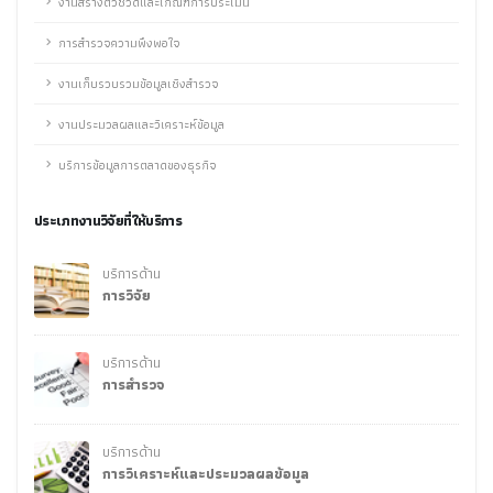
งานสร้างตัวชี้วัดและเกณฑ์การประเมิน
การสำรวจความพึงพอใจ
งานเก็บรวบรวมข้อมูลเชิงสำรวจ
งานประมวลผลและวิเคราะห์ข้อมูล
บริการข้อมูลการตลาดของธุรกิจ
ประเภทงานวิจัยที่ให้บริการ
บริการด้าน
การวิจัย
บริการด้าน
การสำรวจ
บริการด้าน
การวิเคราะห์และประมวลผลข้อมูล