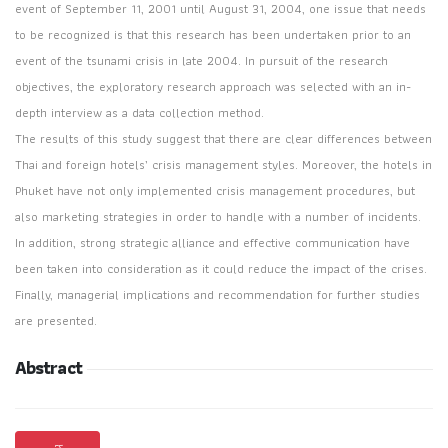
event of September 11, 2001 until August 31, 2004, one issue that needs
to be recognized is that this research has been undertaken prior to an
event of the tsunami crisis in late 2004. In pursuit of the research
objectives, the exploratory research approach was selected with an in-
depth interview as a data collection method.
The results of this study suggest that there are clear differences between
Thai and foreign hotels’ crisis management styles. Moreover, the hotels in
Phuket have not only implemented crisis management procedures, but
also marketing strategies in order to handle with a number of incidents.
In addition, strong strategic alliance and effective communication have
been taken into consideration as it could reduce the impact of the crises.
Finally, managerial implications and recommendation for further studies
are presented.
Abstract