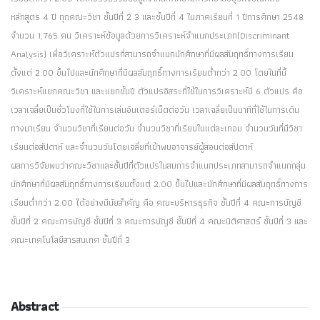
หลักสูตร 4 ปี ทุกคณะวิชา ชั้นปีที่ 2 3 และชั้นปีที่ 4 ในภาคเรียนที่ 1 ปีการศึกษา 2548
จำนวน 1,765 คน วิเคราะห์ข้อมูลด้วยการวิเคราะห์จำแนกประเภท(Discriminant
Analysis) เพื่อวิเคราะห์ตัวแปรที่สามารถจำแนกนักศึกษาที่มีผลสัมฤทธิ์ทางการเรียน
ตั้งแต่ 2.00 ขึ้นไปและนักศึกษาที่มีผลสัมฤทธิ์ทางการเรียนต่ำกว่า 2.00 โดยในที่นี้
วิเคราะห์แยกคณะวิชา และแยกชั้นปี ตัวแปรอิสระที่ใช้ในการวิเคราะห์มี 6 ตัวแปร คือ
เวลาเฉลี่ยเป็นชั่วโมงที่ใช้ในการเล่นอินเตอร์เน็ตต่อวัน เวลาเฉลี่ยเป็นนาทีที่ใช้ในการเดิน
ทางมาเรียน จำนวนวิชาที่เรียนต่อวัน จำนวนวิชาที่เรียนในแต่ละเทอม จำนวนวันที่มีวิชา
เรียนต่อสัปดาห์ และจำนวนวันโดยเฉลี่ยที่เข้าพบอาจารย์ผู้สอนต่อสัปดาห์
ผลการวิจัยพบว่าคณะวิชาและชั้นปีที่ตัวแปรในสมการจำแนกประเภทสามารถจำแนกกลุ่ม
นักศึกษาที่มีผลสัมฤทธิ์ทางการเรียนตั้งแต่ 2.00 ขึ้นไปและนักศึกษาที่มีผลสัมฤทธิ์ทางการ
เรียนต่ำกว่า 2.00 ได้อย่างมีนัยสำคัญ คือ คณะบริหารธุรกิจ ชั้นปีที่ 4 คณะการบัญชี
ชั้นปีที่ 2 คณะการบัญชี ชั้นปีที่ 3 คณะการบัญชี ชั้นปีที่ 4 คณะนิติศาสตร์ ชั้นปีที่ 3 และ
คณะเทคโนโลยีสารสนเทศ ชั้นปีที่ 3
Abstract