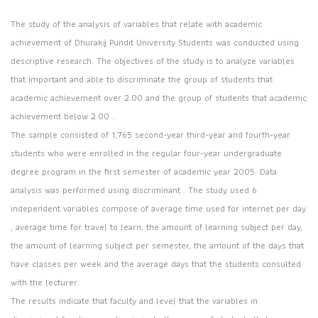
The study of the analysis of variables that relate with academic
achievement of Dhurakij Pundit University Students was conducted using
descriptive research. The objectives of the study is to analyze variables
that important and able to discriminate the group of students that
academic achievement over 2.00 and the group of students that academic
achievement below 2.00 .
The sample consisted of 1,765 second-year third-year and fourth-year
students who were enrolled in the regular four-year undergraduate
degree program in the first semester of academic year 2005. Data
analysis was performed using discriminant . The study used 6
independent variables compose of average time used for internet per day
, average time for travel to learn, the amount of learning subject per day,
the amount of learning subject per semester, the amount of the days that
have classes per week and the average days that the students consulted
with the lecturer.
The results indicate that faculty and level that the variables in