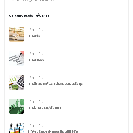
บริการข้อมูลการตลาดของธุรกิจ
ประเภทงานวิจัยที่ให้บริการ
บริการด้าน
การวิจัย
บริการด้าน
การสำรวจ
บริการด้าน
การวิเคราะห์และประมวลผลข้อมูล
บริการด้าน
การฝึกอบรม/สัมมนา
บริการด้าน
ให้คำปรึกษาด้านระเบียบวิธีวิจัย