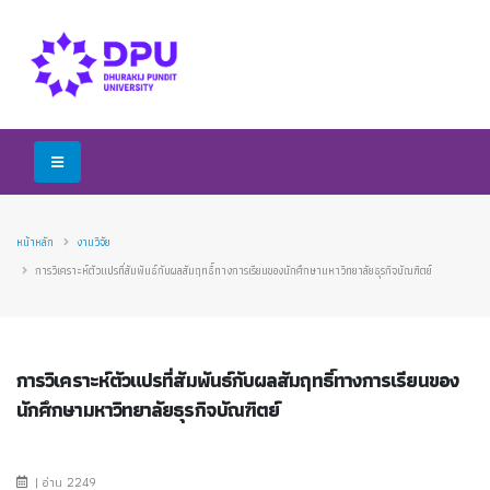
หน้าหลัก
งานวิจัย
การวิเคราะห์ตัวแปรที่สัมพันธ์กับผลสัมฤทธิ์ทางการเรียนของนักศึกษามหาวิทยาลัยธุรกิจบัณฑิตย์
การวิเคราะห์ตัวแปรที่สัมพันธ์กับผลสัมฤทธิ์ทางการเรียนของ
นักศึกษามหาวิทยาลัยธุรกิจบัณฑิตย์
| อ่าน 2249