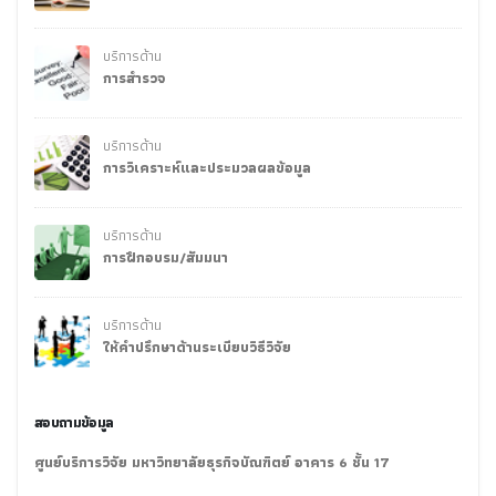
บริการด้าน
การสำรวจ
บริการด้าน
การวิเคราะห์และประมวลผลข้อมูล
บริการด้าน
การฝึกอบรม/สัมมนา
บริการด้าน
ให้คำปรึกษาด้านระเบียบวิธีวิจัย
สอบถามข้อมูล
ศูนย์บริการวิจัย มหาวิทยาลัยธุรกิจบัณฑิตย์ อาคาร 6 ชั้น 17