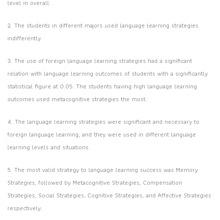
level in overall.
2. The students in different majors used language learning strategies
indifferently.
3. The use of foreign language learning strategies had a significant
relation with language learning outcomes of students with a significantly
statistical figure at 0.05. The students having high language learning
outcomes used metacognitive strategies the most.
4. The language learning strategies were significant and necessary to
foreign language learning, and they were used in different language
learning levels and situations.
5. The most valid strategy to language learning success was Memory
Strategies, followed by Metacognitive Strategies, Compensation
Strategies, Social Strategies, Cognitive Strategies, and Affective Strategies
respectively.