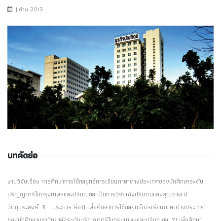
| อ่าน 2013
บทคัดย่อ
งานวิจัยเรื่อง การศึกษาการใช้กลยุทธ์การเรียนภาษาต่างประเทศของนักศึกษาระดับ
ปริญญาตรีในกรุงเทพฯและปริมณฑล เป็นการวิจัยเชิงปริมาณและคุณภาพ มี
วัตถุประสงค์
3
ประการ คือ
1) เพื่อศึกษาการใช้กลยุทธ์การเรียนภาษาต่างประเทศ
ของนักศึกษามหาวิทยาลัยระดับปริญญาตรีในกรุงเทพฯและปริมณฑล 2) เพื่อศึกษา