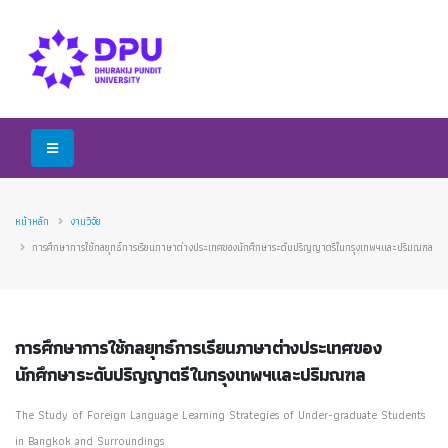
หน้าหลัก
งานวิจัย
การศึกษาการใช้กลยุทธ์การเรียนภาษาต่างประเทศของนักศึกษาระดับปริญญาตรีในกรุงเทพฯและปริมณฑล
การศึกษาการใช้กลยุทธ์การเรียนภาษาต่างประเทศของ
นักศึกษาระดับปริญญาตรีในกรุงเทพฯและปริมณฑล
The Study of Foreign Language Learning Strategies of Under-graduate Students
in Bangkok and Surroundings