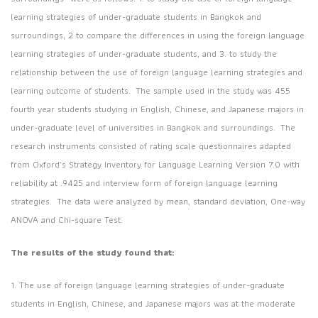
learning strategies of under-graduate students in Bangkok and
surroundings, 2 to compare the differences in using the foreign language
learning strategies of under-graduate students, and 3. to study the
relationship between the use of foreign language learning strategies and
learning outcome of students. The sample used in the study was 455
fourth year students studying in English, Chinese, and Japanese majors in
under-graduate level of universities in Bangkok and surroundings. The
research instruments consisted of rating scale questionnaires adapted
from Oxford’s Strategy Inventory for Language Learning Version 7.0 with
reliability at .9425 and interview form of foreign language learning
strategies. The data were analyzed by mean, standard deviation, One-way
ANOVA and Chi-square Test.
The results of the study found that:
1. The use of foreign language learning strategies of under-graduate
students in English, Chinese, and Japanese majors was at the moderate