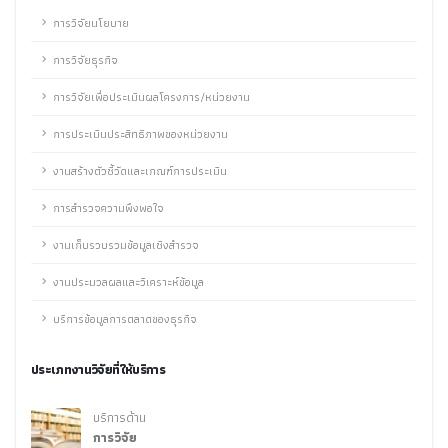
การวิจัยนโยบาย
การวิจัยธุรกิจ
การวิจัยเพื่อประเมินผลโครงการ/หน่วยงาน
การประเมินประสิทธิภาพของหน่วยงาน
งานสร้างตัวชี้วัดและเกณฑ์การประเมิน
การสำรวจความพึงพอใจ
งานเก็บรวบรวมข้อมูลเชิงสำรวจ
งานประมวลผลและวิเคราะห์ข้อมูล
บริการข้อมูลการตลาดของธุรกิจ
ประเภทงานวิจัยที่ให้บริการ
บริการด้าน
การวิจัย