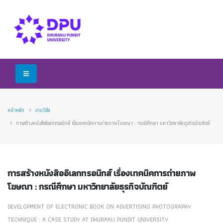
หน้าหลัก
งานวิจัย
การสร้างหนังสืออิเลกทรอนิกส์ เรื่องเทคนิคการถ่ายภาพโฆษณา : กรณีศึกษา มหาวิทยาลัยธุรกิจบัณฑิตย์
การสร้างหนังสืออิเลกทรอนิกส์ เรื่องเทคนิคการถ่ายภาพ
โฆษณา : กรณีศึกษา มหาวิทยาลัยธุรกิจบัณฑิตย์
DEVELOPMENT OF ELECTRONIC BOOK ON ADVERTISING PHOTOGRAPHY
TECHNIQUE : A CASE STUDY AT DHURAKIJ PUNDIT UNIVERSITY