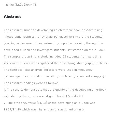
การสอน คิดเป็นร้อยละ 76
Abstract
The research aimed to developing an electronic book on Advertising
Photography Technical for Dhurakij Pundit University are the students’
learning achievement in experiment group after learning through the
developed e-Book and investigate students’ satisfaction on the e-Book.
The sample group in this study included 25 students from part time
academic students who registered the Advertising Photography Technical.
The statistical data analysis indicators were used in frequency,
percentage, mean, standard deviation, and t-test (dependent samples).
The research findings were as follows:
1. The results demonstrate that the quality of the developing an e-Book
validated by the experts was at good level. ( X = 4.48 )
2. The efficiency value (E1/E2) of the developing an e-Book was
81.67/84.89 which was higher than the assigned criteria.