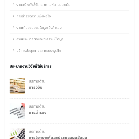
งานสร้างตัวชี้วัดและเกณฑ์การประเมิน
การสำรวจความพึงพอใจ
งานเก็บรวบรวมข้อมูลเชิงสำรวจ
งานประมวลผลและวิเคราะห์ข้อมูล
บริการข้อมูลการตลาดของธุรกิจ
ประเภทงานวิจัยที่ให้บริการ
บริการด้าน
การวิจัย
บริการด้าน
การสำรวจ
บริการด้าน
การวิเคราะห์และประมวลผลข้อมูล