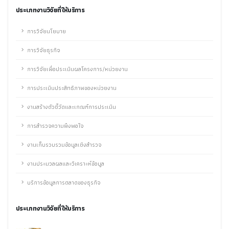
ประเภทงานวิจัยที่ให้บริการ
การวิจัยนโยบาย
การวิจัยธุรกิจ
การวิจัยเพื่อประเมินผลโครงการ/หน่วยงาน
การประเมินประสิทธิภาพของหน่วยงาน
งานสร้างตัวชี้วัดและเกณฑ์การประเมิน
การสำรวจความพึงพอใจ
งานเก็บรวบรวมข้อมูลเชิงสำรวจ
งานประมวลผลและวิเคราะห์ข้อมูล
บริการข้อมูลการตลาดของธุรกิจ
ประเภทงานวิจัยที่ให้บริการ