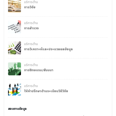
บริการด้าน
การวิจัย
บริการด้าน
การสำรวจ
บริการด้าน
การวิเคราะห์และประมวลผลข้อมูล
บริการด้าน
การฝึกอบรม/สัมมนา
บริการด้าน
ให้คำปรึกษาด้านระเบียบวิธีวิจัย
สอบถามข้อมูล