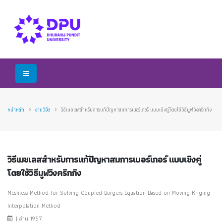
หน้าหลัก
งานวิจัย
วิธีเมชเลสสำหรับการแก้ปัญหาสมการเบอร์เกอร์ แบบเชิงคู่โดยใช้วิธีมูฟวิงคริกกิง
วิธีเมชเลสสำหรับการแก้ปัญหาสมการเบอร์เกอร์ แบบเชิงคู่
โดยใช้วิธีมูฟวิงคริกกิง
Meshless Method for Solving Coupled Burgers Equation Based on Moving Kriging
Interpolation Method
| อ่าน 1957