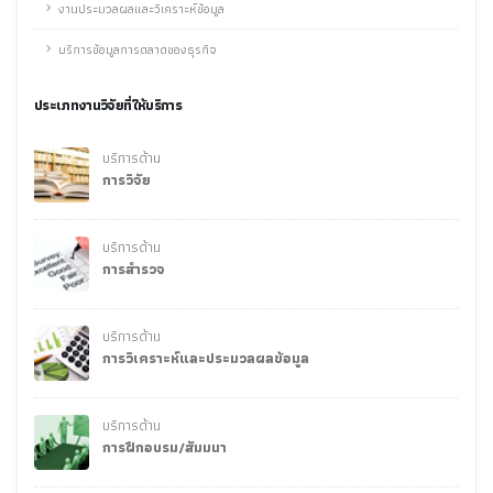
งานประมวลผลและวิเคราะห์ข้อมูล
บริการข้อมูลการตลาดของธุรกิจ
ประเภทงานวิจัยที่ให้บริการ
บริการด้าน
การวิจัย
บริการด้าน
การสำรวจ
บริการด้าน
การวิเคราะห์และประมวลผลข้อมูล
บริการด้าน
การฝึกอบรม/สัมมนา