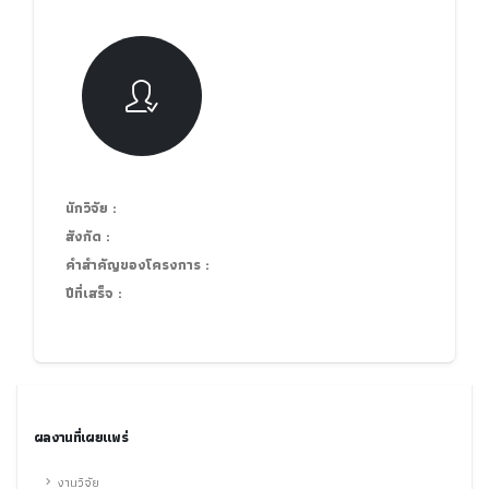
นักวิจัย :
สังกัด :
คำสำคัญของโครงการ :
ปีที่เสร็จ :
ผลงานที่เผยแพร่
งานวิจัย